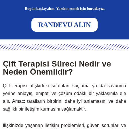
Bugün başlayalım. Yardım etmek için buradayız.
RANDEVU ALIN
Çift Terapisi Süreci Nedir ve
Neden Önemlidir?
Çift terapisi, ilişkideki sorunları suçlama ya da savunma
yerine anlayış, empati ve çözüm odaklı bir yaklaşımla ele
alır. Amaç; tarafların birbirini daha iyi anlamasını ve daha
sağlıklı bir iletişim kurmasını sağlamaktır.
İlişkinizde yaşanan iletişim problemleri, güven sorunları ve