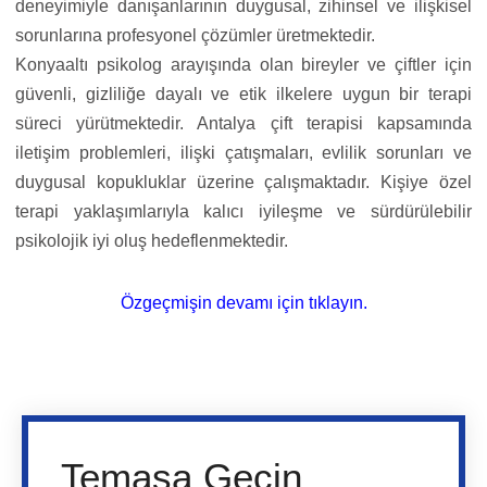
deneyimiyle danışanlarının duygusal, zihinsel ve ilişkisel
sorunlarına profesyonel çözümler üretmektedir.
Konyaaltı psikolog arayışında olan bireyler ve çiftler için
güvenli, gizliliğe dayalı ve etik ilkelere uygun bir terapi
süreci yürütmektedir. Antalya çift terapisi kapsamında
iletişim problemleri, ilişki çatışmaları, evlilik sorunları ve
duygusal kopukluklar üzerine çalışmaktadır. Kişiye özel
terapi yaklaşımlarıyla kalıcı iyileşme ve sürdürülebilir
psikolojik iyi oluş hedeflenmektedir.
Özgeçmişin devamı için tıklayın.
Temasa Geçin