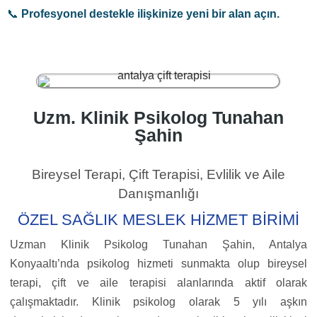
📞
Profesyonel destekle ilişkinize yeni bir alan açın.
Uzm. Klinik Psikolog Tunahan
Şahin
Bireysel Terapi, Çift Terapisi, Evlilik ve Aile
Danışmanlığı
ÖZEL SAĞLIK MESLEK HİZMET BİRİMİ
Uzman Klinik Psikolog Tunahan Şahin, Antalya
Konyaaltı’nda psikolog hizmeti sunmakta olup bireysel
terapi, çift ve aile terapisi alanlarında aktif olarak
çalışmaktadır. Klinik psikolog olarak 5 yılı aşkın