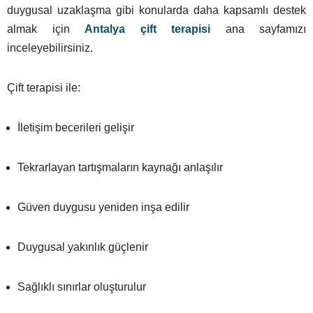
duygusal uzaklaşma gibi konularda daha kapsamlı destek
almak için
Antalya çift terapisi
ana sayfamızı
inceleyebilirsiniz.
Çift terapisi ile:
İletişim becerileri gelişir
Tekrarlayan tartışmaların kaynağı anlaşılır
Güven duygusu yeniden inşa edilir
Duygusal yakınlık güçlenir
Sağlıklı sınırlar oluşturulur