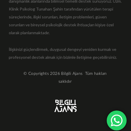
danışmanlık alanlarında bilimsel temelli destek sunuyoruz. Uzm.
Klinik Psikolog Tunahan Şahin tarafından yürütülen terapi
süreçlerinde, ilişki sorunları, iletişim problemleri, güven
sorunları ve bireysel psikolojik destek ihtiyaçları kişiye özel
olarak planlanmaktadır.
İlişkinizi güçlendirmek, duygusal dengeyi yeniden kurmak ve
profesyonel destek almak için bizimle iletişime geçebilirsiniz.
© Copyrights 2026
Bilgili Ajans
Tüm hakları
saklıdır