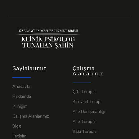
Sayfalarımız
Çalışma
Alanlarımız
Anasayfa
Çift Terapisi
Hakkımda
Bireysel Terapi
Kliniğim
Aile Danışmanlığı
Çalışma Alanlarımız
Aile Terapisi
Blog
İlişki Terapisi
İletişim