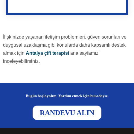
İlişkinizde yaşanan iletişim problemleri, güven sorunları ve
duygusal uzaklaşma gibi konularda daha kapsamlı destek
almak için
Antalya çift terapisi
ana sayfamızı
inceleyebilirsiniz.
Bugün başlayalım. Yardım etmek için buradayız.
RANDEVU ALIN