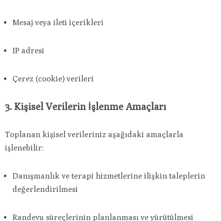
Mesaj veya ileti içerikleri
IP adresi
Çerez (cookie) verileri
3. Kişisel Verilerin İşlenme Amaçları
Toplanan kişisel verileriniz aşağıdaki amaçlarla
işlenebilir:
Danışmanlık ve terapi hizmetlerine ilişkin taleplerin
değerlendirilmesi
Randevu süreçlerinin planlanması ve yürütülmesi