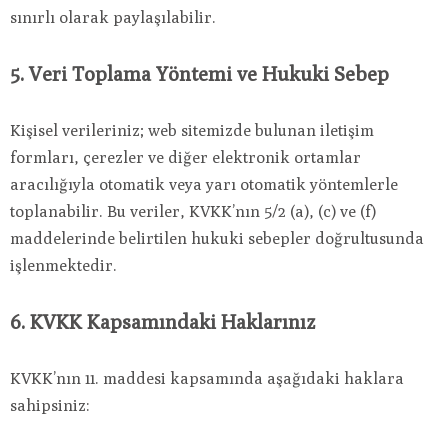
sınırlı olarak paylaşılabilir.
5. Veri Toplama Yöntemi ve Hukuki Sebep
Kişisel verileriniz; web sitemizde bulunan iletişim
formları, çerezler ve diğer elektronik ortamlar
aracılığıyla otomatik veya yarı otomatik yöntemlerle
toplanabilir. Bu veriler, KVKK’nın 5/2 (a), (c) ve (f)
maddelerinde belirtilen hukuki sebepler doğrultusunda
işlenmektedir.
6. KVKK Kapsamındaki Haklarınız
KVKK’nın 11. maddesi kapsamında aşağıdaki haklara
sahipsiniz: