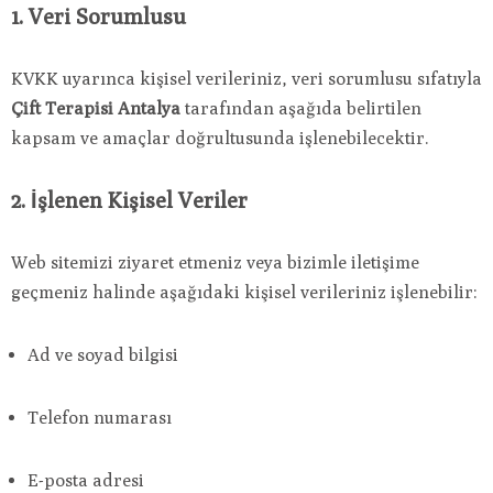
1. Veri Sorumlusu
KVKK uyarınca kişisel verileriniz, veri sorumlusu sıfatıyla
Çift Terapisi Antalya
tarafından aşağıda belirtilen
kapsam ve amaçlar doğrultusunda işlenebilecektir.
2. İşlenen Kişisel Veriler
Web sitemizi ziyaret etmeniz veya bizimle iletişime
geçmeniz halinde aşağıdaki kişisel verileriniz işlenebilir:
Ad ve soyad bilgisi
Telefon numarası
E-posta adresi