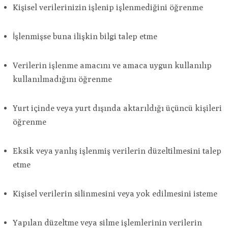
Kişisel verilerinizin işlenip işlenmediğini öğrenme
İşlenmişse buna ilişkin bilgi talep etme
Verilerin işlenme amacını ve amaca uygun kullanılıp
kullanılmadığını öğrenme
Yurt içinde veya yurt dışında aktarıldığı üçüncü kişileri
öğrenme
Eksik veya yanlış işlenmiş verilerin düzeltilmesini talep
etme
Kişisel verilerin silinmesini veya yok edilmesini isteme
Yapılan düzeltme veya silme işlemlerinin verilerin