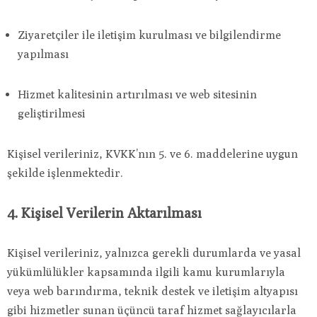
Ziyaretçiler ile iletişim kurulması ve bilgilendirme
yapılması
Hizmet kalitesinin artırılması ve web sitesinin
geliştirilmesi
Kişisel verileriniz, KVKK’nın 5. ve 6. maddelerine uygun
şekilde işlenmektedir.
4. Kişisel Verilerin Aktarılması
Kişisel verileriniz, yalnızca gerekli durumlarda ve yasal
yükümlülükler kapsamında ilgili kamu kurumlarıyla
veya web barındırma, teknik destek ve iletişim altyapısı
gibi hizmetler sunan üçüncü taraf hizmet sağlayıcılarla