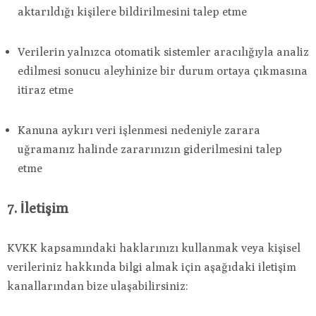
aktarıldığı kişilere bildirilmesini talep etme
Verilerin yalnızca otomatik sistemler aracılığıyla analiz
edilmesi sonucu aleyhinize bir durum ortaya çıkmasına
itiraz etme
Kanuna aykırı veri işlenmesi nedeniyle zarara
uğramanız halinde zararınızın giderilmesini talep
etme
7. İletişim
KVKK kapsamındaki haklarınızı kullanmak veya kişisel
verileriniz hakkında bilgi almak için aşağıdaki iletişim
kanallarından bize ulaşabilirsiniz: