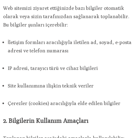
Web sitemizi ziyaret ettiğinizde bazı bilgiler otomatik
olarak veya sizin tarafınızdan sağlanarak toplanabilir.
Bu bilgiler şunları içerebilir:
İletişim formları aracılığıyla iletilen ad, soyad, e-posta
adresi ve telefon numarası
IP adresi, tarayıcı türü ve cihaz bilgileri
Site kullanımına ilişkin teknik veriler
Çerezler (cookies) aracılığıyla elde edilen bilgiler
2. Bilgilerin Kullanım Amaçları