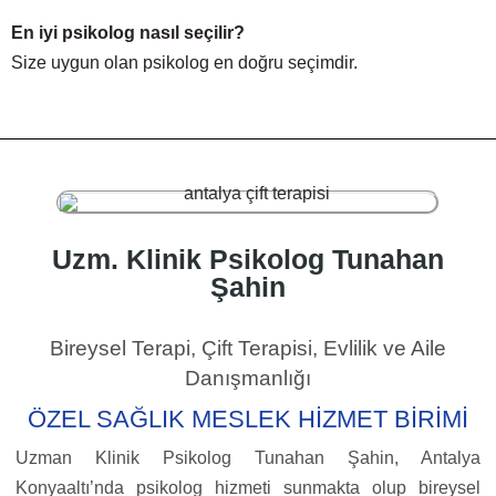
En iyi psikolog nasıl seçilir?
Size uygun olan psikolog en doğru seçimdir.
Uzm. Klinik Psikolog Tunahan
Şahin
Bireysel Terapi, Çift Terapisi, Evlilik ve Aile
Danışmanlığı
ÖZEL SAĞLIK MESLEK HİZMET BİRİMİ
Uzman Klinik Psikolog Tunahan Şahin, Antalya
Konyaaltı’nda psikolog hizmeti sunmakta olup bireysel