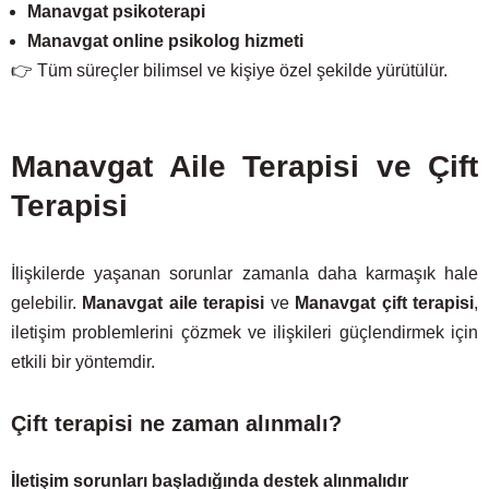
Manavgat psikoterapi
Manavgat online psikolog hizmeti
👉 Tüm süreçler bilimsel ve kişiye özel şekilde yürütülür.
Manavgat Aile Terapisi ve Çift
Terapisi
İlişkilerde yaşanan sorunlar zamanla daha karmaşık hale
gelebilir.
Manavgat aile terapisi
ve
Manavgat çift terapisi
,
iletişim problemlerini çözmek ve ilişkileri güçlendirmek için
etkili bir yöntemdir.
Çift terapisi ne zaman alınmalı?
İletişim sorunları başladığında destek alınmalıdır