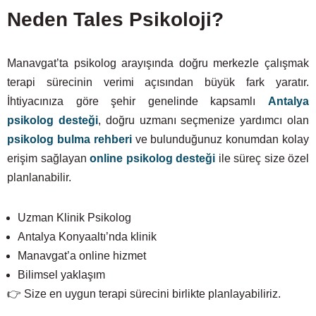
Neden Tales Psikoloji?
Manavgat’ta psikolog arayışında doğru merkezle çalışmak
terapi sürecinin verimi açısından büyük fark yaratır.
İhtiyacınıza göre şehir genelinde kapsamlı
Antalya
psikolog desteği
, doğru uzmanı seçmenize yardımcı olan
psikolog bulma rehberi
ve bulunduğunuz konumdan kolay
erişim sağlayan
online psikolog desteği
ile süreç size özel
planlanabilir.
Uzman Klinik Psikolog
Antalya Konyaaltı’nda klinik
Manavgat’a online hizmet
Bilimsel yaklaşım
👉 Size en uygun terapi sürecini birlikte planlayabiliriz.