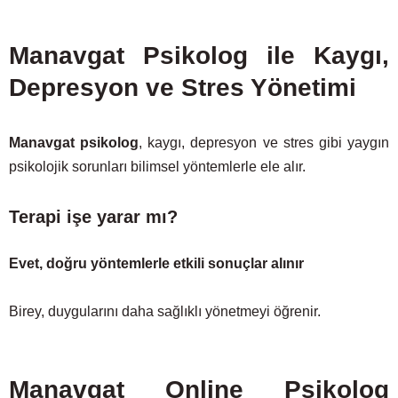
Manavgat Psikolog ile Kaygı,
Depresyon ve Stres Yönetimi
Manavgat psikolog
, kaygı, depresyon ve stres gibi yaygın
psikolojik sorunları bilimsel yöntemlerle ele alır.
Terapi işe yarar mı?
Evet, doğru yöntemlerle etkili sonuçlar alınır
Birey, duygularını daha sağlıklı yönetmeyi öğrenir.
Manavgat Online Psikolog