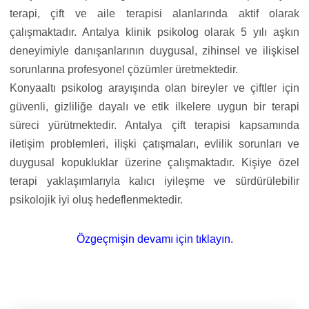
terapi, çift ve aile terapisi alanlarında aktif olarak
çalışmaktadır. Antalya klinik psikolog olarak 5 yılı aşkın
deneyimiyle danışanlarının duygusal, zihinsel ve ilişkisel
sorunlarına profesyonel çözümler üretmektedir.
Konyaaltı psikolog arayışında olan bireyler ve çiftler için
güvenli, gizliliğe dayalı ve etik ilkelere uygun bir terapi
süreci yürütmektedir. Antalya çift terapisi kapsamında
iletişim problemleri, ilişki çatışmaları, evlilik sorunları ve
duygusal kopukluklar üzerine çalışmaktadır. Kişiye özel
terapi yaklaşımlarıyla kalıcı iyileşme ve sürdürülebilir
psikolojik iyi oluş hedeflenmektedir.
Özgeçmişin devamı için tıklayın.