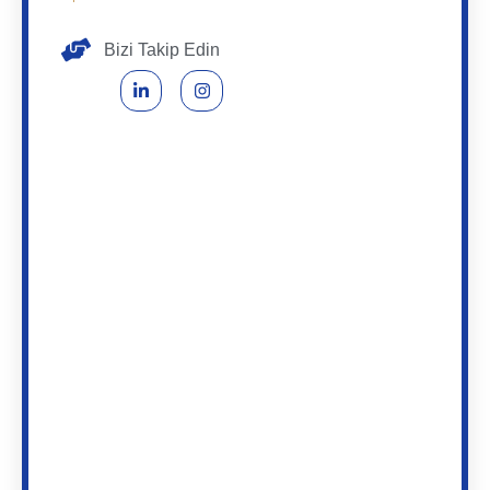
Bizi Takip Edin