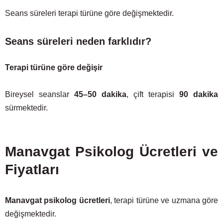
Seans süreleri terapi türüne göre değişmektedir.
Seans süreleri neden farklıdır?
Terapi türüne göre değişir
Bireysel seanslar
45–50 dakika
, çift terapisi
90 dakika
sürmektedir.
Manavgat Psikolog Ücretleri ve
Fiyatları
Manavgat psikolog ücretleri
, terapi türüne ve uzmana göre
değişmektedir.