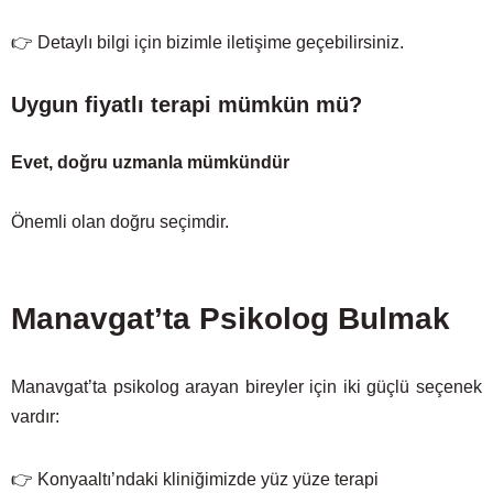
👉 Detaylı bilgi için bizimle iletişime geçebilirsiniz.
Uygun fiyatlı terapi mümkün mü?
Evet, doğru uzmanla mümkündür
Önemli olan doğru seçimdir.
Manavgat’ta Psikolog Bulmak
Manavgat’ta psikolog arayan bireyler için iki güçlü seçenek
vardır:
👉 Konyaaltı’ndaki kliniğimizde yüz yüze terapi