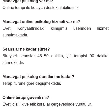
Manavgat psikolog var mı?
Online terapi ile kolayca destek alabilirsiniz.
Manavgat online psikolog hizmeti var mı?
Evet, Konyaaltı’ndaki kliniğimiz üzerinden hizmet
sunulmaktadır.
Seanslar ne kadar sürer?
Bireysel seanslar 45–50 dakika, çift terapisi 90 dakika
sürmektedir.
Manavgat psikolog ücretleri ne kadar?
Terapi türüne göre değişmektedir.
Online terapi güvenli mi?
Evet, gizlilik ve etik kurallar çerçevesinde yürütülür.