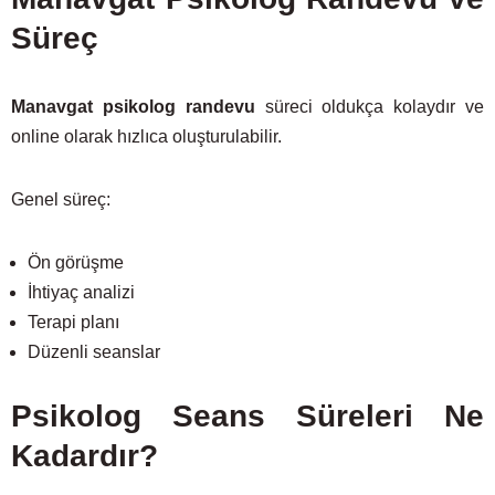
Süreç
Manavgat psikolog randevu
süreci oldukça kolaydır ve
online olarak hızlıca oluşturulabilir.
Genel süreç:
Ön görüşme
İhtiyaç analizi
Terapi planı
Düzenli seanslar
Psikolog Seans Süreleri Ne
Kadardır?