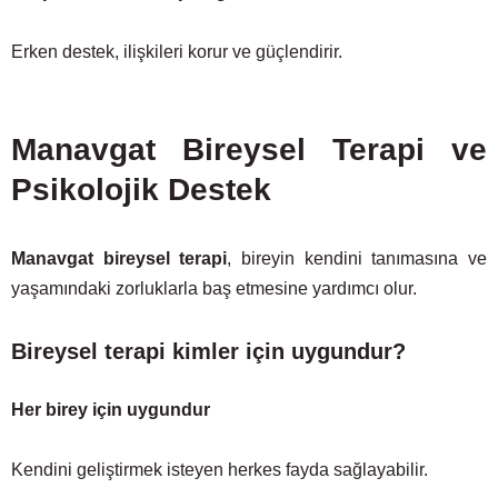
Erken destek, ilişkileri korur ve güçlendirir.
Manavgat Bireysel Terapi ve
Psikolojik Destek
Manavgat bireysel terapi
, bireyin kendini tanımasına ve
yaşamındaki zorluklarla baş etmesine yardımcı olur.
Bireysel terapi kimler için uygundur?
Her birey için uygundur
Kendini geliştirmek isteyen herkes fayda sağlayabilir.