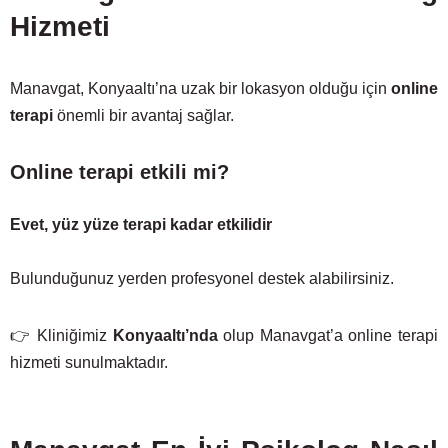
Hizmeti
Manavgat, Konyaaltı’na uzak bir lokasyon olduğu için
online
terapi
önemli bir avantaj sağlar.
Online terapi etkili mi?
Evet, yüz yüze terapi kadar etkilidir
Bulunduğunuz yerden profesyonel destek alabilirsiniz.
👉 Kliniğimiz
Konyaaltı’nda
olup Manavgat’a online terapi
hizmeti sunulmaktadır.