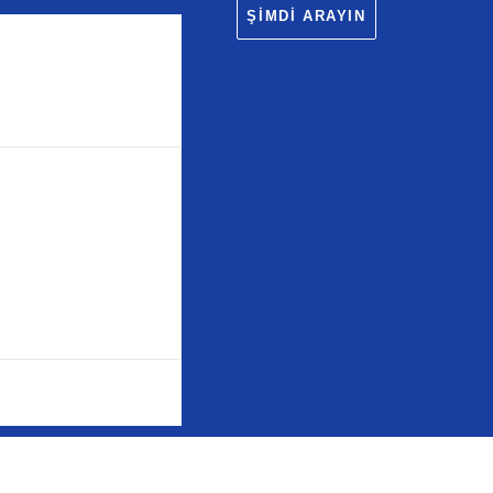
ŞIMDI ARAYIN