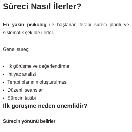
Süreci Nasıl İlerler?
En yakın psikolog
ile başlanan terapi süreci planlı ve
sistematik şekilde ilerler.
Genel süreç:
İlk görüşme ve değerlendirme
İhtiyaç analizi
Terapi planının oluşturulması
Düzenli seanslar
Sürecin takibi
İlk görüşme neden önemlidir?
Sürecin yönünü belirler