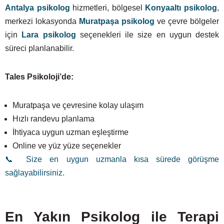
Antalya psikolog
hizmetleri, bölgesel
Konyaaltı psikolog
,
merkezi lokasyonda
Muratpaşa psikolog
ve çevre bölgeler
için
Lara psikolog
seçenekleri ile size en uygun destek
süreci planlanabilir.
Tales Psikoloji’de:
Muratpaşa ve çevresine kolay ulaşım
Hızlı randevu planlama
İhtiyaca uygun uzman eşleştirme
Online ve yüz yüze seçenekler
📞 Size en uygun uzmanla kısa sürede görüşme
sağlayabilirsiniz.
En Yakın Psikolog ile Terapi