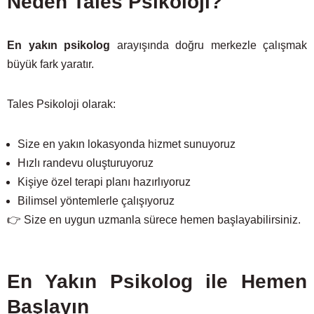
Neden Tales Psikoloji?
En yakın psikolog
arayışında doğru merkezle çalışmak
büyük fark yaratır.
Tales Psikoloji olarak:
Size en yakın lokasyonda hizmet sunuyoruz
Hızlı randevu oluşturuyoruz
Kişiye özel terapi planı hazırlıyoruz
Bilimsel yöntemlerle çalışıyoruz
👉 Size en uygun uzmanla sürece hemen başlayabilirsiniz.
En Yakın Psikolog ile Hemen
Başlayın