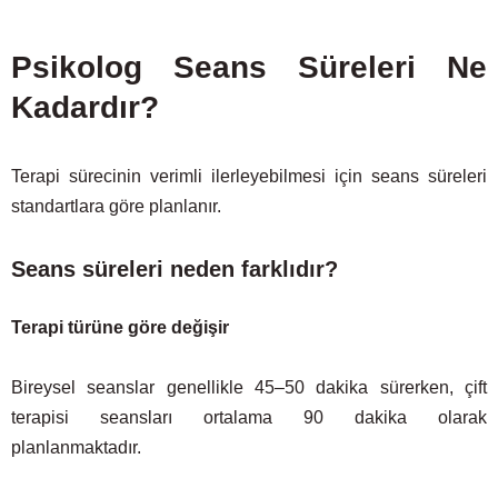
Psikolog Seans Süreleri Ne
Kadardır?
Terapi sürecinin verimli ilerleyebilmesi için seans süreleri
standartlara göre planlanır.
Seans süreleri neden farklıdır?
Terapi türüne göre değişir
Bireysel seanslar genellikle 45–50 dakika sürerken, çift
terapisi seansları ortalama 90 dakika olarak
planlanmaktadır.