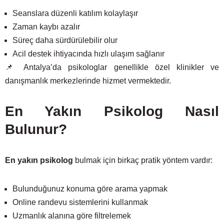
Seanslara düzenli katılım kolaylaşır
Zaman kaybı azalır
Süreç daha sürdürülebilir olur
Acil destek ihtiyacında hızlı ulaşım sağlanır
📌 Antalya’da psikologlar genellikle özel klinikler ve
danışmanlık merkezlerinde hizmet vermektedir.
En Yakın Psikolog Nasıl
Bulunur?
En yakın psikolog
bulmak için birkaç pratik yöntem vardır:
Bulunduğunuz konuma göre arama yapmak
Online randevu sistemlerini kullanmak
Uzmanlık alanına göre filtrelemek