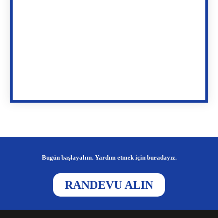
Bugün başlayalım. Yardım etmek için buradayız.
RANDEVU ALIN