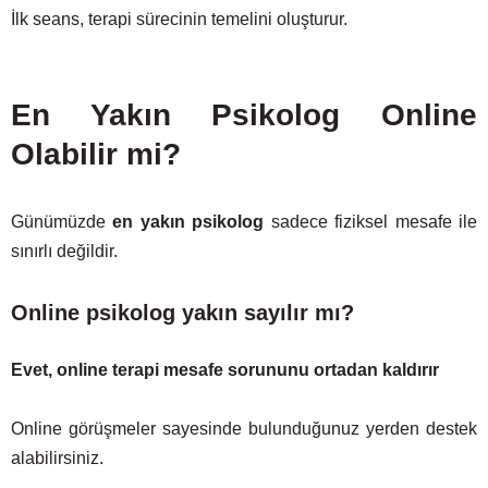
İlk seans, terapi sürecinin temelini oluşturur.
En Yakın Psikolog Online
Olabilir mi?
Günümüzde
en yakın psikolog
sadece fiziksel mesafe ile
sınırlı değildir.
Online psikolog yakın sayılır mı?
Evet, online terapi mesafe sorununu ortadan kaldırır
Online görüşmeler sayesinde bulunduğunuz yerden destek
alabilirsiniz.