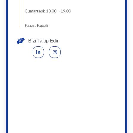
Cumartesi: 10.00 – 19.00
Pazar: Kapalı
Bizi Takip Edin