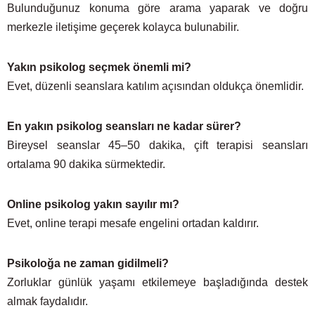
Bulunduğunuz konuma göre arama yaparak ve doğru
merkezle iletişime geçerek kolayca bulunabilir.
Yakın psikolog seçmek önemli mi?
Evet, düzenli seanslara katılım açısından oldukça önemlidir.
En yakın psikolog seansları ne kadar sürer?
Bireysel seanslar 45–50 dakika, çift terapisi seansları
ortalama 90 dakika sürmektedir.
Online psikolog yakın sayılır mı?
Evet, online terapi mesafe engelini ortadan kaldırır.
Psikoloğa ne zaman gidilmeli?
Zorluklar günlük yaşamı etkilemeye başladığında destek
almak faydalıdır.