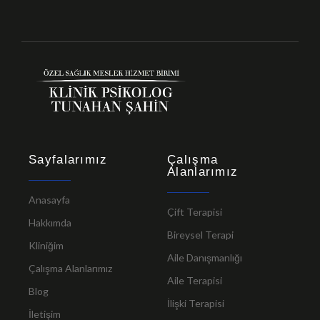
Sayfalarımız
Çalışma
Alanlarımız
Anasayfa
Çift Terapisi
Hakkımda
Bireysel Terapi
Kliniğim
Aile Danışmanlığı
Çalışma Alanlarımız
Aile Terapisi
Blog
İlişki Terapisi
İletişim