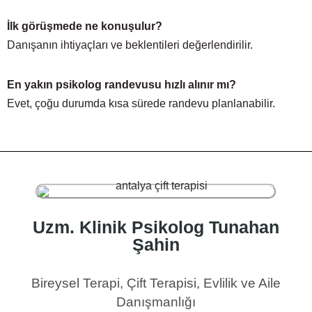
İlk görüşmede ne konuşulur?
Danışanın ihtiyaçları ve beklentileri değerlendirilir.
En yakın psikolog randevusu hızlı alınır mı?
Evet, çoğu durumda kısa sürede randevu planlanabilir.
Uzm. Klinik Psikolog Tunahan
Şahin
Bireysel Terapi, Çift Terapisi, Evlilik ve Aile
Danışmanlığı