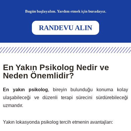
Bugün başlayalım. Yardım etmek için buradayız.
RANDEVU ALIN
En Yakın Psikolog Nedir ve
Neden Önemlidir?
En yakın psikolog
, bireyin bulunduğu konuma kolay
ulaşabileceği ve düzenli terapi sürecini sürdürebileceği
uzmandır.
Yakın lokasyonda psikolog tercih etmenin avantajları: