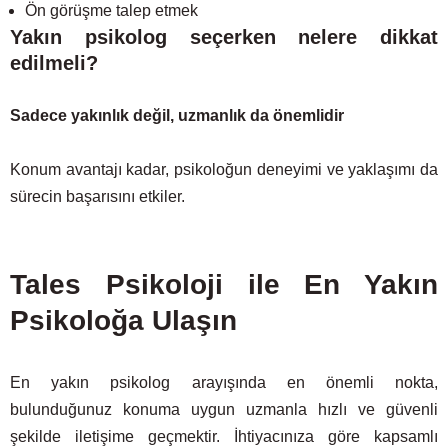
Ön görüşme talep etmek
Yakın psikolog seçerken nelere dikkat
edilmeli?
Sadece yakınlık değil, uzmanlık da önemlidir
Konum avantajı kadar, psikoloğun deneyimi ve yaklaşımı da
sürecin başarısını etkiler.
Tales Psikoloji ile En Yakın
Psikoloğa Ulaşın
En yakın psikolog arayışında en önemli nokta,
bulunduğunuz konuma uygun uzmanla hızlı ve güvenli
şekilde iletişime geçmektir. İhtiyacınıza göre kapsamlı