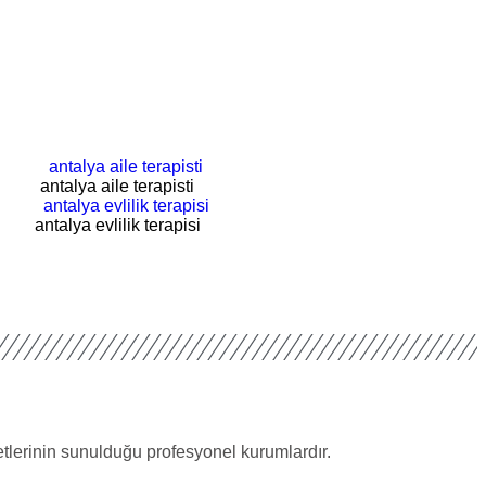
antalya aile terapisti
antalya evlilik terapisi
metlerinin sunulduğu profesyonel kurumlardır.