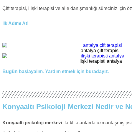
Çift terapisi, ilişki terapisi ve aile danışmanlığı süreciniz için 
İlk Adımı At!
antalya çift terapisi
ilişki terapisti antalya
Bugün başlayalım. Yardım etmek için buradayız.
Konyaaltı Psikoloji Merkezi Nedir ve 
Konyaaltı psikoloji merkezi
, farklı alanlarda uzmanlaşmış psi