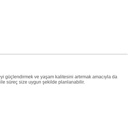
geyi güçlendirmek ve yaşam kalitesini artırmak amacıyla da
ile süreç size uygun şekilde planlanabilir.