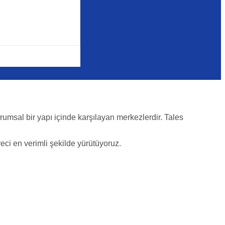
rumsal bir yapı içinde karşılayan merkezlerdir. Tales
reci en verimli şekilde yürütüyoruz.