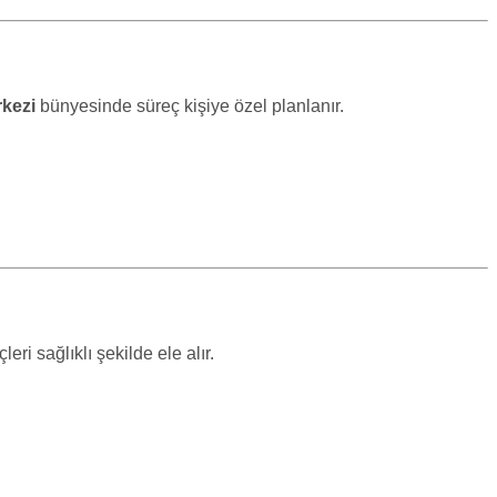
rkezi
bünyesinde süreç kişiye özel planlanır.
çleri sağlıklı şekilde ele alır.