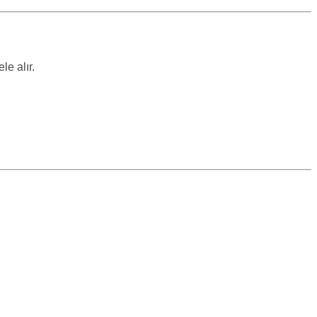
le alır.