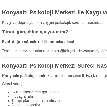
Konyaaltı Psikoloji Merkezi ile Kaygı
Kaygı ve depresyon, en yaygın psikolojik sorunlar arasındadır
Terapi gerçekten işe yarar mı?
Evet, doğru süreçle etkili sonuçlar alınabilir
Terapi ile birey, sorunlarını daha sağlıklı şekilde yönetmeyi öğr
Konyaaltı Psikoloji Merkezi Süreci Nası
Konyaaltı psikoloji merkezi süreci
, danışanın ihtiyaçlarına g
Genel süreç:
İlk değerlendirme görüşmesi
İhtiyaç analizi
Terapi planının oluşturulması
Düzenli seanslar