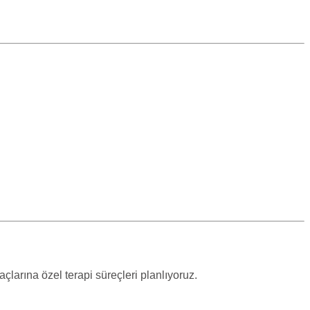
larına özel terapi süreçleri planlıyoruz.