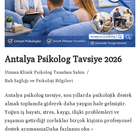
Antalya Psikolog Tavsiye 2026
Uzman Klinik Psikolog Tunahan Sahin
Ruh Sağlığı ve Psikoloji Bilgileri
Antalya psikolog tavsiye, son yıllarda psikolojik destek
almak toplumda giderek daha yaygın hale gelmiştir.
Yoğun iş hayatı, stres, kaygı, ilişki problemleri ve
yaşamın getirdiği zorluklar birçok kişinin profesyonel
destek aramasına
Daha fazlasını oku »