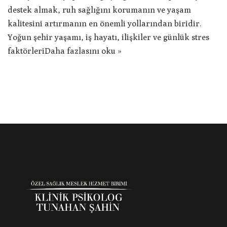
destek almak, ruh sağlığını korumanın ve yaşam
kalitesini artırmanın en önemli yollarından biridir.
Yoğun şehir yaşamı, iş hayatı, ilişkiler ve günlük stres
faktörleri
Daha fazlasını oku »