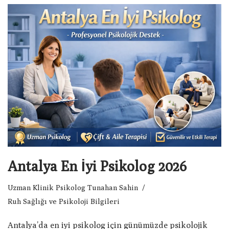
Antalya En İyi Psikolog 2026
Uzman Klinik Psikolog Tunahan Sahin
Ruh Sağlığı ve Psikoloji Bilgileri
Antalya’da en iyi psikolog için günümüzde psikolojik