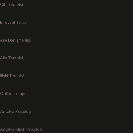
Çift Terapisi
Bireysel Terapi
Aile Danışmanlığı
Aile Terapisi
İlişki Terapisi
Online Terapi
Antalya Psikolog
Antalya Klinik Psikolog