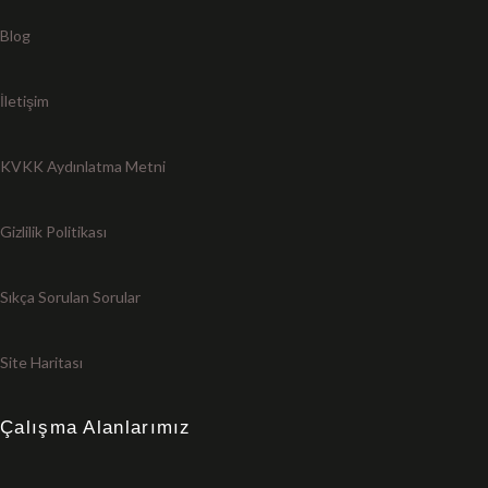
Blog
İletişim
KVKK Aydınlatma Metni
Gizlilik Politikası
Sıkça Sorulan Sorular
Site Haritası
Çalışma Alanlarımız