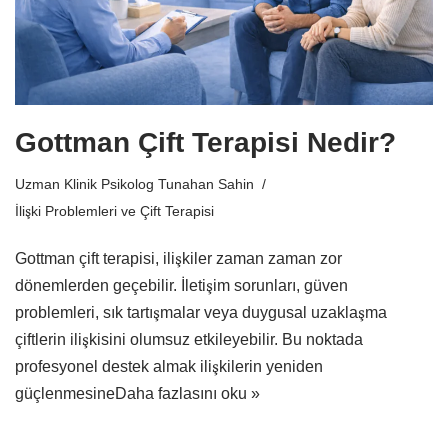
Gottman Çift Terapisi Nedir?
Uzman Klinik Psikolog Tunahan Sahin
İlişki Problemleri ve Çift Terapisi
Gottman çift terapisi, ilişkiler zaman zaman zor
dönemlerden geçebilir. İletişim sorunları, güven
problemleri, sık tartışmalar veya duygusal uzaklaşma
çiftlerin ilişkisini olumsuz etkileyebilir. Bu noktada
profesyonel destek almak ilişkilerin yeniden
güçlenmesine
Daha fazlasını oku »