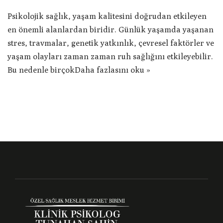
Psikolojik sağlık, yaşam kalitesini doğrudan etkileyen
en önemli alanlardan biridir. Günlük yaşamda yaşanan
stres, travmalar, genetik yatkınlık, çevresel faktörler ve
yaşam olayları zaman zaman ruh sağlığını etkileyebilir.
Bu nedenle birçok
Daha fazlasını oku »