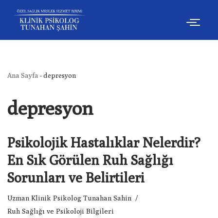
İçeriğe
geç
Ana Sayfa
-
depresyon
depresyon
Psikolojik Hastalıklar Nelerdir?
En Sık Görülen Ruh Sağlığı
Sorunları ve Belirtileri
Uzman Klinik Psikolog Tunahan Sahin
Ruh Sağlığı ve Psikoloji Bilgileri