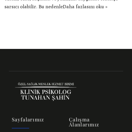
sarsıcı olabilir. Bu nedenle
Daha fazlasını oku »
Sayfalarımız
Çalışma
Alanlarımız