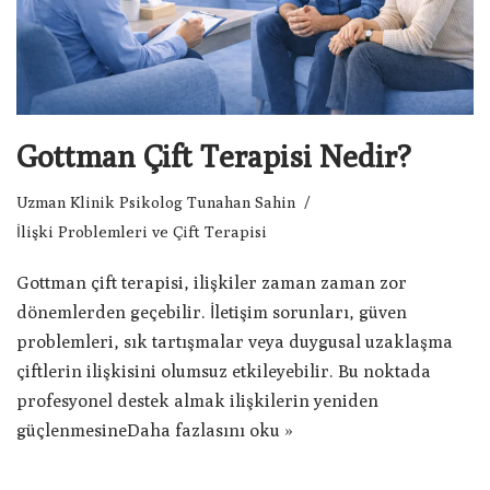
Gottman Çift Terapisi Nedir?
Uzman Klinik Psikolog Tunahan Sahin
İlişki Problemleri ve Çift Terapisi
Gottman çift terapisi, ilişkiler zaman zaman zor
dönemlerden geçebilir. İletişim sorunları, güven
problemleri, sık tartışmalar veya duygusal uzaklaşma
çiftlerin ilişkisini olumsuz etkileyebilir. Bu noktada
profesyonel destek almak ilişkilerin yeniden
güçlenmesine
Daha fazlasını oku »