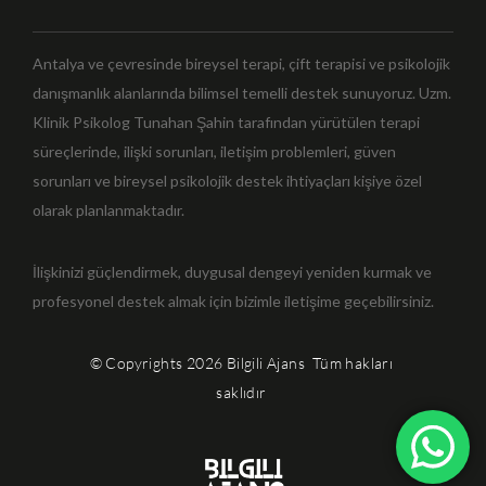
Antalya ve çevresinde bireysel terapi, çift terapisi ve psikolojik
danışmanlık alanlarında bilimsel temelli destek sunuyoruz. Uzm.
Klinik Psikolog Tunahan Şahin tarafından yürütülen terapi
süreçlerinde, ilişki sorunları, iletişim problemleri, güven
sorunları ve bireysel psikolojik destek ihtiyaçları kişiye özel
olarak planlanmaktadır.
İlişkinizi güçlendirmek, duygusal dengeyi yeniden kurmak ve
profesyonel destek almak için bizimle iletişime geçebilirsiniz.
© Copyrights 2026
Bilgili Ajans
Tüm hakları
saklıdır