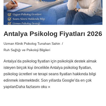
Antalya Psikolog Fiyatları 2026
Uzman Klinik Psikolog Tunahan Sahin
Ruh Sağlığı ve Psikoloji Bilgileri
Antalya’da psikolog fiyatları için psikolojik destek almak
isteyen birçok kişi öncelikle Antalya psikolog fiyatları,
psikolog ücretleri ve terapi seans fiyatları hakkında bilgi
edinmek istemektedir. Son yıllarda Google’da en çok
yapılan
Daha fazlasını oku »