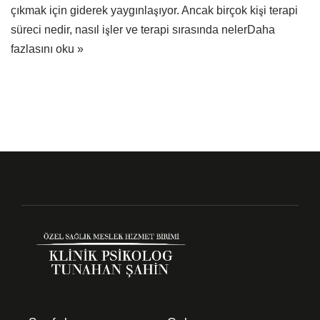
çıkmak için giderek yaygınlaşıyor. Ancak birçok kişi terapi
süreci nedir, nasıl işler ve terapi sırasında neler
Daha
fazlasını oku »