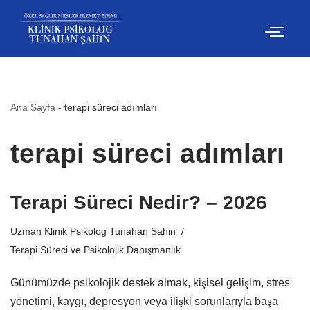
İçeriğe
geç
Ana Sayfa
-
terapi süreci adımları
terapi süreci adımları
Terapi Süreci Nedir? – 2026
Uzman Klinik Psikolog Tunahan Sahin
Terapi Süreci ve Psikolojik Danışmanlık
Günümüzde psikolojik destek almak, kişisel gelişim, stres
yönetimi, kaygı, depresyon veya ilişki sorunlarıyla başa