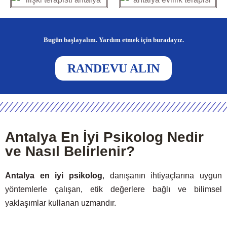
Bugün başlayalım. Yardım etmek için buradayız.
RANDEVU ALIN
Antalya En İyi Psikolog Nedir
ve Nasıl Belirlenir?
Antalya en iyi psikolog
, danışanın ihtiyaçlarına uygun
yöntemlerle çalışan, etik değerlere bağlı ve bilimsel
yaklaşımlar kullanan uzmandır.