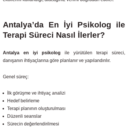
Antalya’da En İyi Psikolog ile
Terapi Süreci Nasıl İlerler?
Antalya en iyi psikolog
ile yürütülen terapi süreci,
danışanın ihtiyaçlarına göre planlanır ve yapılandırılır.
Genel süreç:
İlk görüşme ve ihtiyaç analizi
Hedef belirleme
Terapi planının oluşturulması
Düzenli seanslar
Sürecin değerlendirilmesi