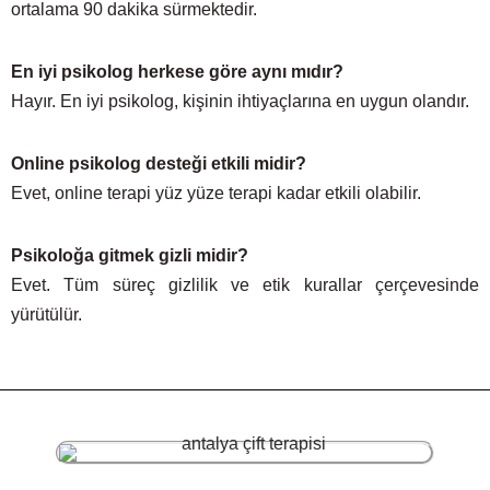
ortalama 90 dakika sürmektedir.
En iyi psikolog herkese göre aynı mıdır?
Hayır. En iyi psikolog, kişinin ihtiyaçlarına en uygun olandır.
Online psikolog desteği etkili midir?
Evet, online terapi yüz yüze terapi kadar etkili olabilir.
Psikoloğa gitmek gizli midir?
Evet. Tüm süreç gizlilik ve etik kurallar çerçevesinde
yürütülür.