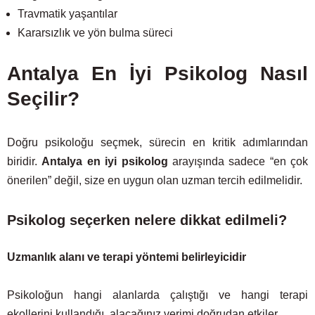
Travmatik yaşantılar
Kararsızlık ve yön bulma süreci
Antalya En İyi Psikolog Nasıl
Seçilir?
Doğru psikoloğu seçmek, sürecin en kritik adımlarından
biridir.
Antalya en iyi psikolog
arayışında sadece “en çok
önerilen” değil, size en uygun olan uzman tercih edilmelidir.
Psikolog seçerken nelere dikkat edilmeli?
Uzmanlık alanı ve terapi yöntemi belirleyicidir
Psikoloğun hangi alanlarda çalıştığı ve hangi terapi
ekollerini kullandığı, alacağınız verimi doğrudan etkiler.