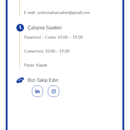
E-mail :
psktunahansahin@gmail.com
Çalışma Saatleri
Pazartesi – Cuma: 10.00 – 19.00
Cumartesi: 10.00 – 19.00
Pazar: Kapalı
Bizi Takip Edin