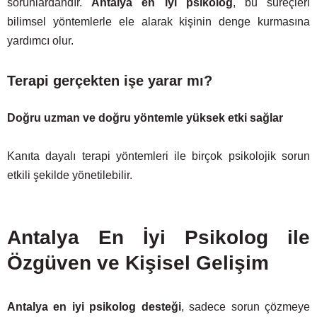
sorunlardandır.
Antalya en iyi psikolog
, bu süreçleri
bilimsel yöntemlerle ele alarak kişinin denge kurmasına
yardımcı olur.
Terapi gerçekten işe yarar mı?
Doğru uzman ve doğru yöntemle yüksek etki sağlar
Kanıta dayalı terapi yöntemleri ile birçok psikolojik sorun
etkili şekilde yönetilebilir.
Antalya En İyi Psikolog ile
Özgüven ve Kişisel Gelişim
Antalya en iyi psikolog desteği
, sadece sorun çözmeye