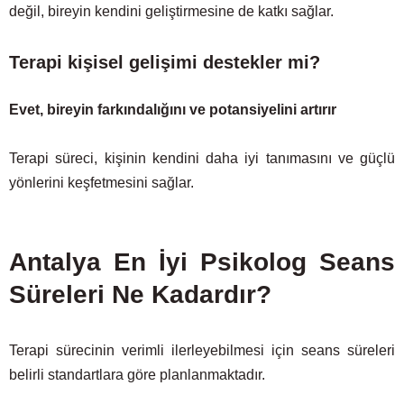
değil, bireyin kendini geliştirmesine de katkı sağlar.
Terapi kişisel gelişimi destekler mi?
Evet, bireyin farkındalığını ve potansiyelini artırır
Terapi süreci, kişinin kendini daha iyi tanımasını ve güçlü
yönlerini keşfetmesini sağlar.
Antalya En İyi Psikolog Seans
Süreleri Ne Kadardır?
Terapi sürecinin verimli ilerleyebilmesi için seans süreleri
belirli standartlara göre planlanmaktadır.