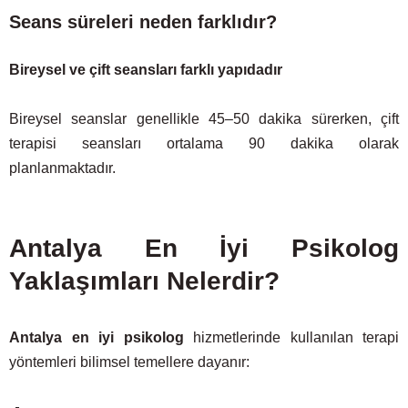
Seans süreleri neden farklıdır?
Bireysel ve çift seansları farklı yapıdadır
Bireysel seanslar genellikle 45–50 dakika sürerken, çift
terapisi seansları ortalama 90 dakika olarak
planlanmaktadır.
Antalya En İyi Psikolog
Yaklaşımları Nelerdir?
Antalya en iyi psikolog
hizmetlerinde kullanılan terapi
yöntemleri bilimsel temellere dayanır: