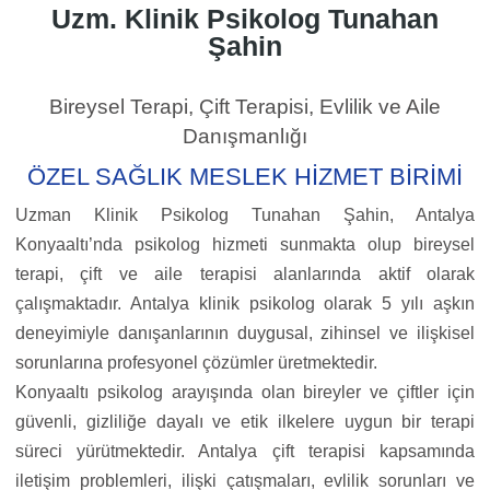
Uzm. Klinik Psikolog Tunahan
Şahin
Bireysel Terapi, Çift Terapisi, Evlilik ve Aile
Danışmanlığı
ÖZEL SAĞLIK MESLEK HİZMET BİRİMİ
Uzman Klinik Psikolog Tunahan Şahin, Antalya
Konyaaltı’nda psikolog hizmeti sunmakta olup bireysel
terapi, çift ve aile terapisi alanlarında aktif olarak
çalışmaktadır. Antalya klinik psikolog olarak 5 yılı aşkın
deneyimiyle danışanlarının duygusal, zihinsel ve ilişkisel
sorunlarına profesyonel çözümler üretmektedir.
Konyaaltı psikolog arayışında olan bireyler ve çiftler için
güvenli, gizliliğe dayalı ve etik ilkelere uygun bir terapi
süreci yürütmektedir. Antalya çift terapisi kapsamında
iletişim problemleri, ilişki çatışmaları, evlilik sorunları ve