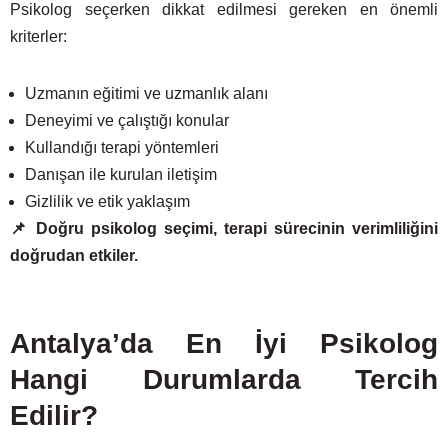
Psikolog seçerken dikkat edilmesi gereken en önemli
kriterler:
Uzmanın eğitimi ve uzmanlık alanı
Deneyimi ve çalıştığı konular
Kullandığı terapi yöntemleri
Danışan ile kurulan iletişim
Gizlilik ve etik yaklaşım
📌 Doğru psikolog seçimi, terapi sürecinin verimliliğini
doğrudan etkiler.
Antalya’da En İyi Psikolog
Hangi Durumlarda Tercih
Edilir?