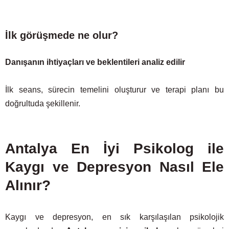
İlk görüşmede ne olur?
Danışanın ihtiyaçları ve beklentileri analiz edilir
İlk seans, sürecin temelini oluşturur ve terapi planı bu
doğrultuda şekillenir.
Antalya En İyi Psikolog ile
Kaygı ve Depresyon Nasıl Ele
Alınır?
Kaygı ve depresyon, en sık karşılaşılan psikolojik