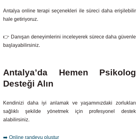
Antalya online terapi seçenekleri ile süreci daha erişilebilir
hale getiriyoruz.
👉 Danışan deneyimlerini inceleyerek sürece daha güvenle
başlayabilirsiniz.
Antalya’da Hemen Psikolog
Desteği Alın
Kendinizi daha iyi anlamak ve yaşamınızdaki zorlukları
sağlıklı şekilde yönetmek için profesyonel destek
alabilirsiniz.
➡️ Online randevu oluştur