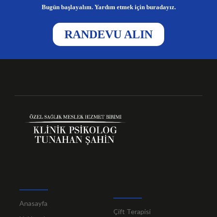
Bugün başlayalım. Yardım etmek için buradayız.
RANDEVU ALIN
Anasayfa
Çift Terapisi