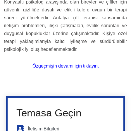
Konyaaltı psikolog arayışında olan bireyler ve çiftler için
güvenli, gizliliğe dayalı ve etik ilkelere uygun bir terapi
süreci yürütmektedir. Antalya çift terapisi kapsamında
iletişim problemleri, ilişki çatışmaları, evlilik sorunları ve
duygusal kopukluklar üzerine çalışmaktadır. Kişiye özel
terapi yaklaşımlarıyla kalıcı iyileşme ve sürdürülebilir
psikolojik iyi oluş hedeflenmektedir.
Özgeçmişin devamı için tıklayın.
Temasa Geçin
İletişim Bilgileri