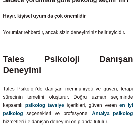
Hayır, kişisel uyum da çok önemlidir
Yorumlar rehberdir, ancak sizin deneyiminiz belirleyicidir.
Tales Psikoloji Danışan
Deneyimi
Tales Psikoloji’de danışan memnuniyeti ve güven, terapi
sürecinin temelini oluşturur. Doğru uzman seçiminde
kapsamlı
psikolog tavsiye
içerikleri, güven veren
en iyi
psikolog
seçenekleri ve profesyonel
Antalya psikolog
hizmetleri ile danışan deneyimi ön planda tutulur.