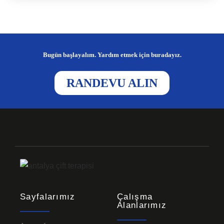
Bugün başlayalım. Yardım etmek için buradayız.
RANDEVU ALIN
Sayfalarımız
Çalışma
Alanlarımız