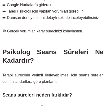
➡️ Google Haritalar’a giderek
➡️ Tales Psikoloji için yapılan yorumları görebilir
➡️ Danışan deneyimlerini detaylı şekilde inceleyebilirsiniz
💬 Gerçek yorumlar, karar sürecinizi kolaylaştırır.
Psikolog Seans Süreleri Ne
Kadardır?
Terapi sürecinin verimli ilerleyebilmesi için seans süreleri
belirli standartlara göre planlanır.
Seans süreleri neden farklıdır?