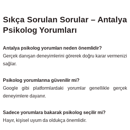
Sıkça Sorulan Sorular – Antalya
Psikolog Yorumları
Antalya psikolog yorumları neden önemlidir?
Gerçek danışan deneyimlerini görerek doğru karar vermenizi
sağlar.
Psikolog yorumlarına güvenilir mi?
Google gibi platformlardaki yorumlar genellikle gerçek
deneyimlere dayanır.
Sadece yorumlara bakarak psikolog seçilir mi?
Hayır, kişisel uyum da oldukça önemlidir.