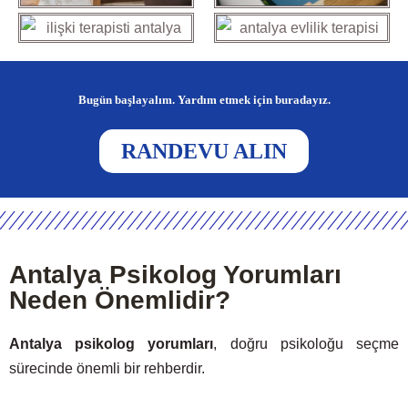
Bugün başlayalım. Yardım etmek için buradayız.
RANDEVU ALIN
Antalya Psikolog Yorumları
Neden Önemlidir?
Antalya psikolog yorumları
, doğru psikoloğu seçme
sürecinde önemli bir rehberdir.