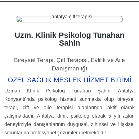
Uzm. Klinik Psikolog Tunahan
Şahin
Bireysel Terapi, Çift Terapisi, Evlilik ve Aile
Danışmanlığı
ÖZEL SAĞLIK MESLEK HİZMET BİRİMİ
Uzman Klinik Psikolog Tunahan Şahin, Antalya
Konyaaltı’nda psikolog hizmeti sunmakta olup bireysel
terapi, çift ve aile terapisi alanlarında aktif olarak
çalışmaktadır. Antalya klinik psikolog olarak 5 yılı aşkın
deneyimiyle danışanlarının duygusal, zihinsel ve ilişkisel
sorunlarına profesyonel çözümler üretmektedir.