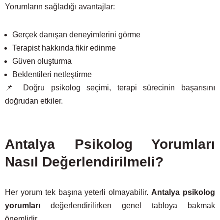
Yorumların sağladığı avantajlar:
Gerçek danışan deneyimlerini görme
Terapist hakkında fikir edinme
Güven oluşturma
Beklentileri netleştirme
📌 Doğru psikolog seçimi, terapi sürecinin başarısını
doğrudan etkiler.
Antalya Psikolog Yorumları
Nasıl Değerlendirilmeli?
Her yorum tek başına yeterli olmayabilir.
Antalya psikolog
yorumları
değerlendirilirken genel tabloya bakmak
önemlidir.