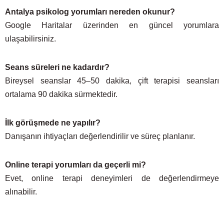
Antalya psikolog yorumları nereden okunur?
Google Haritalar üzerinden en güncel yorumlara
ulaşabilirsiniz.
Seans süreleri ne kadardır?
Bireysel seanslar 45–50 dakika, çift terapisi seansları
ortalama 90 dakika sürmektedir.
İlk görüşmede ne yapılır?
Danışanın ihtiyaçları değerlendirilir ve süreç planlanır.
Online terapi yorumları da geçerli mi?
Evet, online terapi deneyimleri de değerlendirmeye
alınabilir.