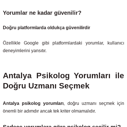
Yorumlar ne kadar güvenilir?
Doğru platformlarda oldukça güvenilirdir
Özellikle Google gibi platformlardaki yorumlar, kullanıcı
deneyimlerini yansıtır.
Antalya Psikolog Yorumları ile
Doğru Uzmanı Seçmek
Antalya psikolog yorumları
, doğru uzmanı seçmek için
önemli bir adımdır ancak tek kriter olmamalıdır.
Sadece yorumlara göre psikolog seçilir mi?