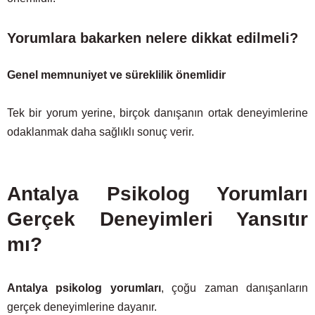
Yorumlara bakarken nelere dikkat edilmeli?
Genel memnuniyet ve süreklilik önemlidir
Tek bir yorum yerine, birçok danışanın ortak deneyimlerine
odaklanmak daha sağlıklı sonuç verir.
Antalya Psikolog Yorumları
Gerçek Deneyimleri Yansıtır
mı?
Antalya psikolog yorumları
, çoğu zaman danışanların
gerçek deneyimlerine dayanır.