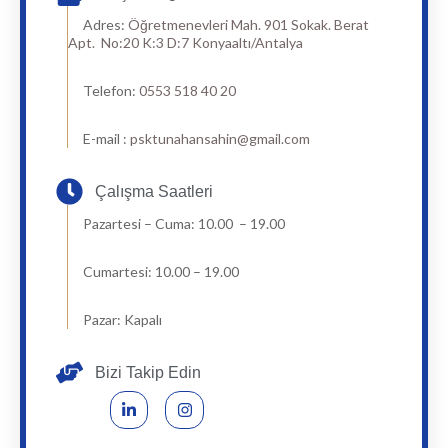
Adres:
Öğretmenevleri Mah. 901 Sokak. Berat
Apt. No:20 K:3 D:7 Konyaaltı/Antalya
Telefon:
0553 518 40 20
E-mail :
psktunahansahin@gmail.com
Çalışma Saatleri
Pazartesi – Cuma: 10.00 – 19.00
Cumartesi: 10.00 – 19.00
Pazar: Kapalı
Bizi Takip Edin