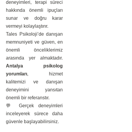
deneyimleri, terapi süreci
hakkında önemli ipuçları
sunar ve doğru karar
vermeyi kolaylaştırır.
Tales Psikoloji’de danışan
memnuniyeti ve güven, en
önemli önceliklerimiz
arasında yer almaktadır.
Antalya psikolog
yorumları
, hizmet
kalitemizi ve danışan
deneyimini yansıtan
önemli bir referanstır.
💬 Gerçek deneyimleri
inceleyerek sürece daha
güvenle başlayabilirsiniz.