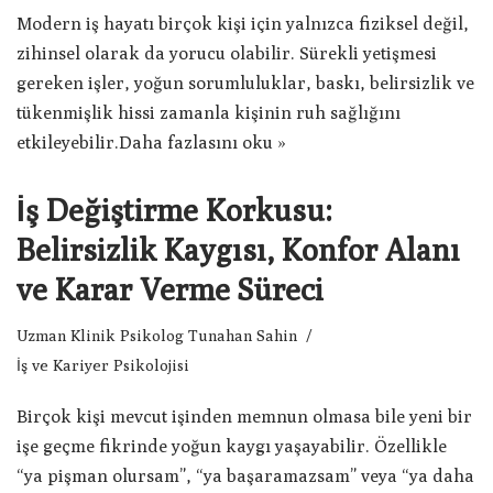
Modern iş hayatı birçok kişi için yalnızca fiziksel değil,
zihinsel olarak da yorucu olabilir. Sürekli yetişmesi
gereken işler, yoğun sorumluluklar, baskı, belirsizlik ve
tükenmişlik hissi zamanla kişinin ruh sağlığını
etkileyebilir.
Daha fazlasını oku »
İş Değiştirme Korkusu:
Belirsizlik Kaygısı, Konfor Alanı
ve Karar Verme Süreci
Uzman Klinik Psikolog Tunahan Sahin
İş ve Kariyer Psikolojisi
Birçok kişi mevcut işinden memnun olmasa bile yeni bir
işe geçme fikrinde yoğun kaygı yaşayabilir. Özellikle
“ya pişman olursam”, “ya başaramazsam” veya “ya daha