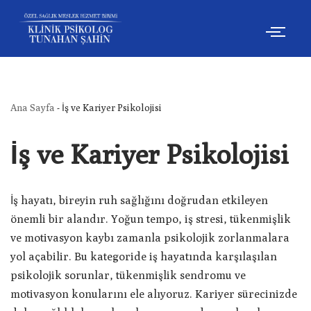
İçeriğe
geç
Ana Sayfa
-
İş ve Kariyer Psikolojisi
İş ve Kariyer Psikolojisi
İş hayatı, bireyin ruh sağlığını doğrudan etkileyen
önemli bir alandır. Yoğun tempo, iş stresi, tükenmişlik
ve motivasyon kaybı zamanla psikolojik zorlanmalara
yol açabilir. Bu kategoride iş hayatında karşılaşılan
psikolojik sorunlar, tükenmişlik sendromu ve
motivasyon konularını ele alıyoruz. Kariyer sürecinizde