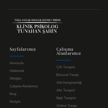
Sayfalarımız
Çalışma
Alanlarımız
Anasayfa
Çift Terapisi
Hakkımda
Bireysel Terapi
Kliniğim
Aile Danışmanlığı
Çalışma Alanlarımız
Aile Terapisi
Blog
İlişki Terapisi
İletişim
Online Terapi