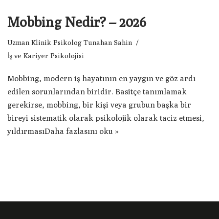
Mobbing Nedir? – 2026
Uzman Klinik Psikolog Tunahan Sahin
İş ve Kariyer Psikolojisi
Mobbing, modern iş hayatının en yaygın ve göz ardı
edilen sorunlarından biridir. Basitçe tanımlamak
gerekirse, mobbing, bir kişi veya grubun başka bir
bireyi sistematik olarak psikolojik olarak taciz etmesi,
yıldırması
Daha fazlasını oku »