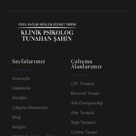
Sayfalarımız
Çalışma
Alanlarımız
Anasayfa
Çift Terapisi
Hakkımda
Bireysel Terapi
Kliniğim
Aile Danışmanlığı
Çalışma Alanlarımız
Aile Terapisi
Blog
İlişki Terapisi
İletişim
Online Terapi