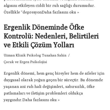
algısını etkileyen ciddi bir ruh sağlığı durumudur.
Özellikle “depresyon
Daha fazlasını oku »
Ergenlik Döneminde Öfke
Kontrolü: Nedenleri, Belirtileri
ve Etkili Çözüm Yolları
Uzman Klinik Psikolog Tunahan Sahin
Çocuk ve Ergen Psikolojisi
Ergenlik dönemi, hem genç bireyler hem de aileler için
duygusal olarak yoğun geçen bir süreçtir. Bu dönemde
yaşanan ani ruh hali değişimleri, sabırsızlık, öfke
patlamaları ve iletişim problemleri oldukça
yaygındır.
Daha fazlasını oku »