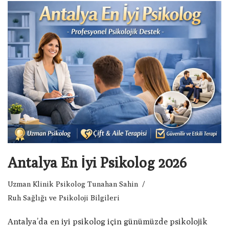
Antalya En İyi Psikolog 2026
Uzman Klinik Psikolog Tunahan Sahin
Ruh Sağlığı ve Psikoloji Bilgileri
Antalya’da en iyi psikolog için günümüzde psikolojik