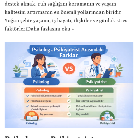
destek almak, ruh sağlığını korumanın ve yaşam
kalitesini artırmanın en önemli yollarından biridir.
Yoğun şehir yaşamı, iş hayatı, ilişkiler ve günlük stres
faktörleri
Daha fazlasını oku »