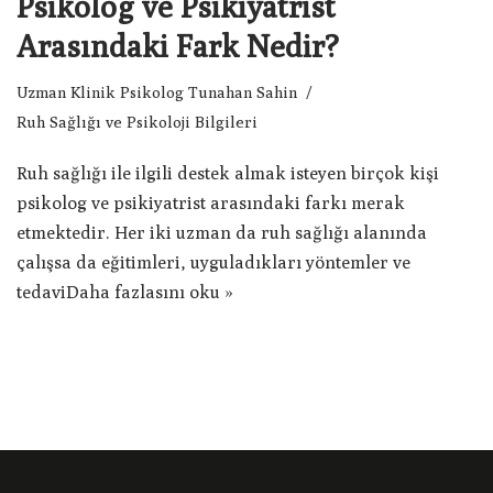
Psikolog ve Psikiyatrist
Arasındaki Fark Nedir?
Uzman Klinik Psikolog Tunahan Sahin
Ruh Sağlığı ve Psikoloji Bilgileri
Ruh sağlığı ile ilgili destek almak isteyen birçok kişi
psikolog ve psikiyatrist arasındaki farkı merak
etmektedir. Her iki uzman da ruh sağlığı alanında
çalışsa da eğitimleri, uyguladıkları yöntemler ve
tedavi
Daha fazlasını oku »