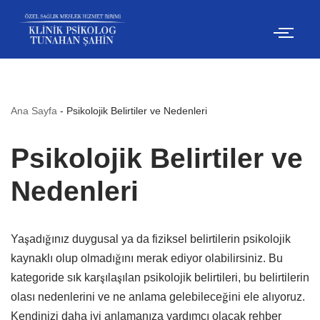
İçeriğe
geç
Ana Sayfa
-
Psikolojik Belirtiler ve Nedenleri
Psikolojik Belirtiler ve
Nedenleri
Yaşadığınız duygusal ya da fiziksel belirtilerin psikolojik
kaynaklı olup olmadığını merak ediyor olabilirsiniz. Bu
kategoride sık karşılaşılan psikolojik belirtileri, bu belirtilerin
olası nedenlerini ve ne anlama gelebileceğini ele alıyoruz.
Kendinizi daha iyi anlamanıza yardımcı olacak rehber