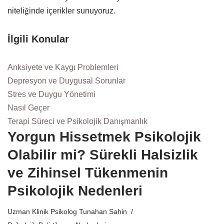
niteliğinde içerikler sunuyoruz.
İlgili Konular
Anksiyete ve Kaygı Problemleri
Depresyon ve Duygusal Sorunlar
Stres ve Duygu Yönetimi
Nasıl Geçer
Terapi Süreci ve Psikolojik Danışmanlık
Yorgun Hissetmek Psikolojik
Olabilir mi? Sürekli Halsizlik
ve Zihinsel Tükenmenin
Psikolojik Nedenleri
Uzman Klinik Psikolog Tunahan Sahin