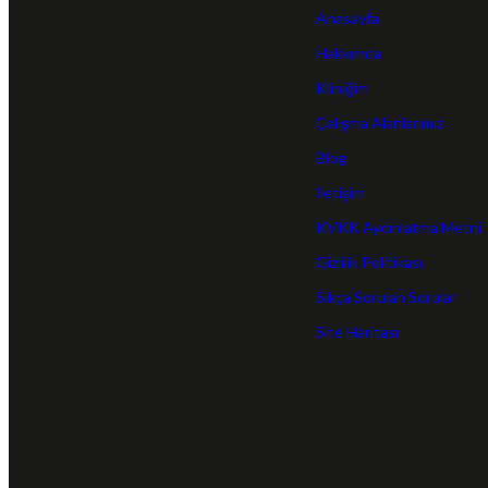
Anasayfa
Hakkımda
Kliniğim
Çalışma Alanlarımız
Blog
İletişim
KVKK Aydınlatma Metni
Gizlilik Politikası
Sıkça Sorulan Sorular
Site Haritası