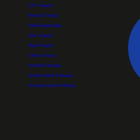
Çift Terapisi
Bireysel Terapi
Aile Danışmanlığı
Aile Terapisi
İlişki Terapisi
Online Terapi
Antalya Psikolog
Antalya Klinik Psikolog
Antalya Uzman Psikolog