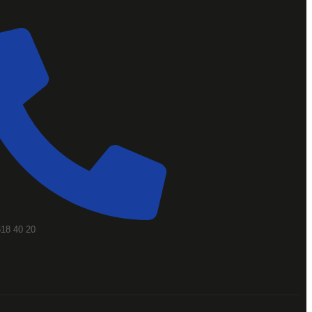
518 40 20