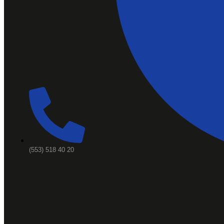
(553) 518 40 20