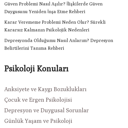
Güven Problemi Nasıl Aşılır? İlişkilerde Güven
Duygusunu Yeniden İnşa Etme Rehberi
Karar Verememe Problemi Neden Olur? Sürekli
Kararsız Kalmanın Psikolojik Nedenleri
Depresyonda Olduğumu Nasıl Anlarım? Depresyon
Belirtilerini Tanıma Rehberi
Psikoloji Konuları
Anksiyete ve Kaygı Bozuklukları
Çocuk ve Ergen Psikolojisi
Depresyon ve Duygusal Sorunlar
Günlük Yaşam ve Psikoloji