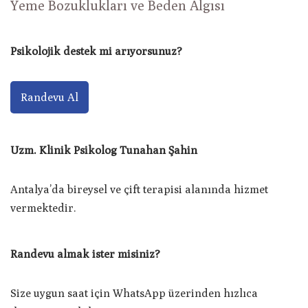
Yeme Bozuklukları ve Beden Algısı
Psikolojik destek mi arıyorsunuz?
Randevu Al
Uzm. Klinik Psikolog Tunahan Şahin
Antalya’da bireysel ve çift terapisi alanında hizmet
vermektedir.
Randevu almak ister misiniz?
Size uygun saat için WhatsApp üzerinden hızlıca