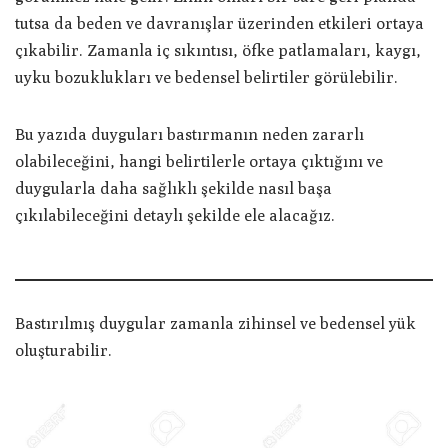
tutsa da beden ve davranışlar üzerinden etkileri ortaya
çıkabilir. Zamanla iç sıkıntısı, öfke patlamaları, kaygı,
uyku bozuklukları ve bedensel belirtiler görülebilir.
Bu yazıda duyguları bastırmanın neden zararlı
olabileceğini, hangi belirtilerle ortaya çıktığını ve
duygularla daha sağlıklı şekilde nasıl başa
çıkılabileceğini detaylı şekilde ele alacağız.
Bastırılmış duygular zamanla zihinsel ve bedensel yük
oluşturabilir.