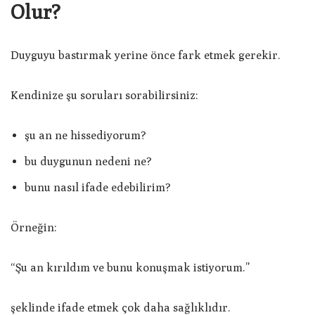
Olur?
Duyguyu bastırmak yerine önce fark etmek gerekir.
Kendinize şu soruları sorabilirsiniz:
şu an ne hissediyorum?
bu duygunun nedeni ne?
bunu nasıl ifade edebilirim?
Örneğin:
“Şu an kırıldım ve bunu konuşmak istiyorum.”
şeklinde ifade etmek çok daha sağlıklıdır.