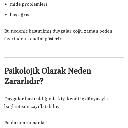
mide problemleri
baş ağrısı
Bu nedenle bastırılmış duygular çoğu zaman beden
üzerinden kendini gösterir.
Psikolojik Olarak Neden
Zararlıdır?
Duygular bastırıldığında kişi kendi iç dünyasıyla
bağlantısını zayıflatabilir.
Bu durum zamanla: