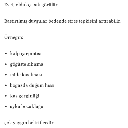
Evet, oldukça sık görülür.
Bastırılmış duygular bedende stres tepkisini artırabilir.
Örneğin:
kalp çarpıntısı
göğüste sıkışma
mide kasılması
boğazda düğüm hissi
kas gerginliği
uyku bozukluğu
çok yaygın belirtilerdir.