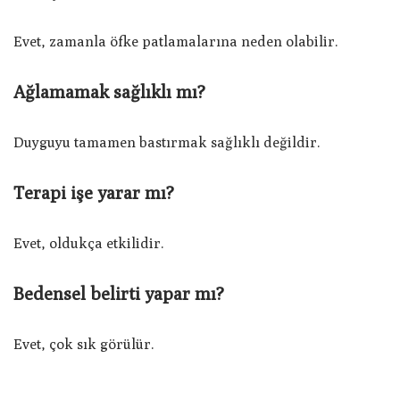
Evet, zamanla öfke patlamalarına neden olabilir.
Ağlamamak sağlıklı mı?
Duyguyu tamamen bastırmak sağlıklı değildir.
Terapi işe yarar mı?
Evet, oldukça etkilidir.
Bedensel belirti yapar mı?
Evet, çok sık görülür.