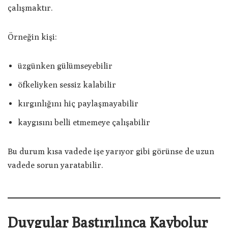
çalışmaktır.
Örneğin kişi:
üzgünken gülümseyebilir
öfkeliyken sessiz kalabilir
kırgınlığını hiç paylaşmayabilir
kaygısını belli etmemeye çalışabilir
Bu durum kısa vadede işe yarıyor gibi görünse de uzun
vadede sorun yaratabilir.
Duygular Bastırılınca Kaybolur