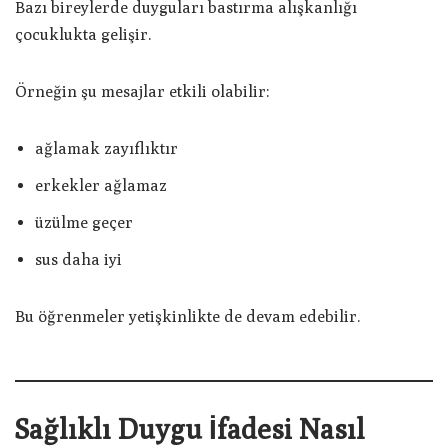
Bazı bireylerde duyguları bastırma alışkanlığı
çocuklukta gelişir.
Örneğin şu mesajlar etkili olabilir:
ağlamak zayıflıktır
erkekler ağlamaz
üzülme geçer
sus daha iyi
Bu öğrenmeler yetişkinlikte de devam edebilir.
Sağlıklı Duygu İfadesi Nasıl