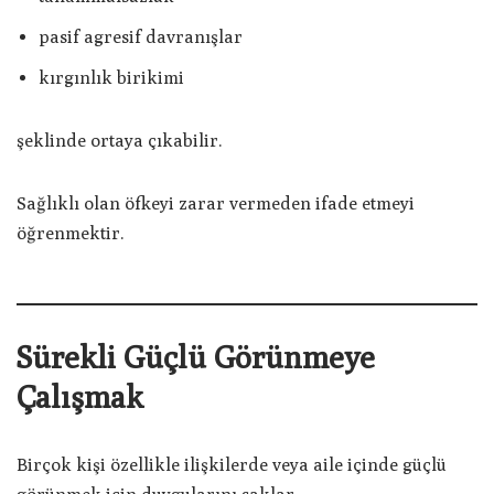
pasif agresif davranışlar
kırgınlık birikimi
şeklinde ortaya çıkabilir.
Sağlıklı olan öfkeyi zarar vermeden ifade etmeyi
öğrenmektir.
Sürekli Güçlü Görünmeye
Çalışmak
Birçok kişi özellikle ilişkilerde veya aile içinde güçlü