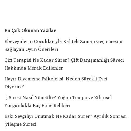
En Çok Okunan Yazılar
Ebeveynlerin Çocuklarıyla Kaliteli Zaman Geçirmesini
Sağlayan Oyun Önerileri
Çift Terapisi Ne Kadar Sürer? Çift Danışmanlığı Süreci
Hakkında Merak Edilenler
Hayır Diyememe Psikolojisi: Neden Sürekli Evet
Diyoruz?
İş Stresi Nasıl Yönetilir? Yoğun Tempo ve Zihinsel
Yorgunlukla Baş Etme Rehberi
Eski Sevgiliyi Unutmak Ne Kadar Sürer? Ayrılık Sonrası
İyileşme Süreci