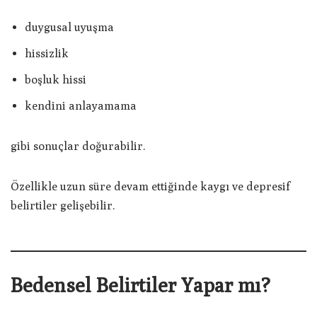
duygusal uyuşma
hissizlik
boşluk hissi
kendini anlayamama
gibi sonuçlar doğurabilir.
Özellikle uzun süre devam ettiğinde kaygı ve depresif
belirtiler gelişebilir.
Bedensel Belirtiler Yapar mı?