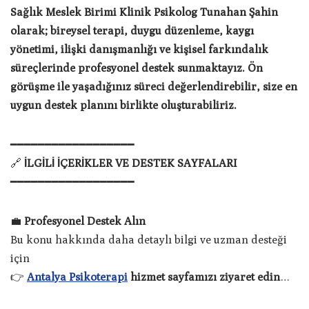
Sağlık Meslek Birimi Klinik Psikolog Tunahan Şahin
olarak; bireysel terapi, duygu düzenleme, kaygı
yönetimi, ilişki danışmanlığı ve kişisel farkındalık
süreçlerinde profesyonel destek sunmaktayız. Ön
görüşme ile yaşadığınız süreci değerlendirebilir, size en
uygun destek planını birlikte oluşturabiliriz.
━━━━━━━━━━━━━━━━━━
🔗
İLGİLİ İÇERİKLER VE DESTEK SAYFALARI
━━━━━━━━━━━━━━━━━━
💼
Profesyonel Destek Alın
Bu konu hakkında daha detaylı bilgi ve uzman desteği
için
👉
Antalya Psikoterapi
hizmet sayfamızı ziyaret edin
…