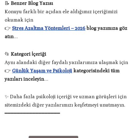
📝
Benzer Blog Yazısı
Konuyu farklı bir açıdan ele aldığımız içeriğimizi
okumak için
👉
Stres Azaltma Yöntemleri – 2026
blog yazımıza göz
atın
…
📂
Kategori İçeriği
Aynı alandaki diğer faydalı yazılarımıza ulaşmak için
👉
Günlük Yaşam ve Psikoloji
kategorisindeki tüm
yazıları inceleyin
…
✨ Daha fazla psikoloji içeriği ve uzman görüşleri için
sitemizdeki diğer yazılarımızı keşfetmeyi unutmayın.
━━━━━━━━━━━━━━━━━━