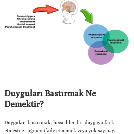
Duyguları Bastırmak Ne
Demektir?
Duyguları bastırmak, hissedilen bir duyguyu fark
etmesine rağmen ifade etmemek veya yok saymaya