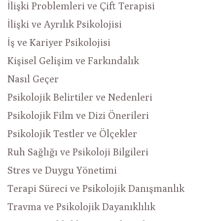
İlişki Problemleri ve Çift Terapisi
İlişki ve Ayrılık Psikolojisi
İş ve Kariyer Psikolojisi
Kişisel Gelişim ve Farkındalık
Nasıl Geçer
Psikolojik Belirtiler ve Nedenleri
Psikolojik Film ve Dizi Önerileri
Psikolojik Testler ve Ölçekler
Ruh Sağlığı ve Psikoloji Bilgileri
Stres ve Duygu Yönetimi
Terapi Süreci ve Psikolojik Danışmanlık
Travma ve Psikolojik Dayanıklılık