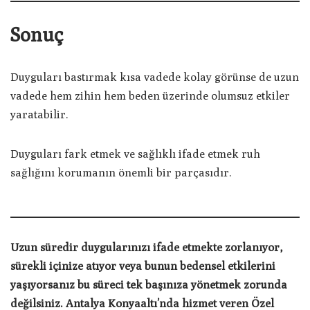
Sonuç
Duyguları bastırmak kısa vadede kolay görünse de uzun
vadede hem zihin hem beden üzerinde olumsuz etkiler
yaratabilir.
Duyguları fark etmek ve sağlıklı ifade etmek ruh
sağlığını korumanın önemli bir parçasıdır.
Uzun süredir duygularınızı ifade etmekte zorlanıyor,
sürekli içinize atıyor veya bunun bedensel etkilerini
yaşıyorsanız bu süreci tek başınıza yönetmek zorunda
değilsiniz. Antalya Konyaaltı’nda hizmet veren Özel