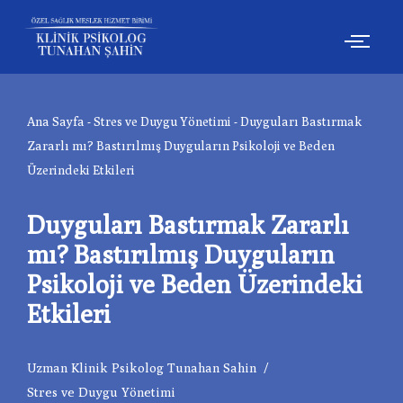
İçeriğe
geç
Ana Sayfa
-
Stres ve Duygu Yönetimi
-
Duyguları Bastırmak
Zararlı mı? Bastırılmış Duyguların Psikoloji ve Beden
Üzerindeki Etkileri
Duyguları Bastırmak Zararlı
mı? Bastırılmış Duyguların
Psikoloji ve Beden Üzerindeki
Etkileri
Uzman Klinik Psikolog Tunahan Sahin
Stres ve Duygu Yönetimi