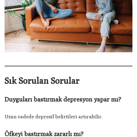
Sık Sorulan Sorular
Duyguları bastırmak depresyon yapar mı?
Uzun vadede depresif belirtileri artırabilir.
Öfkeyi bastırmak zararlı mı?