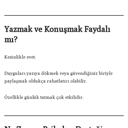
Yazmak ve Konuşmak Faydalı
mı?
Kesinlikle evet.
Duyguları yazıya dökmek veya güvendiğiniz biriyle
paylaşmak oldukça rahatlatıcı olabilir.
Özellikle günlük tutmak çok etkilidir.