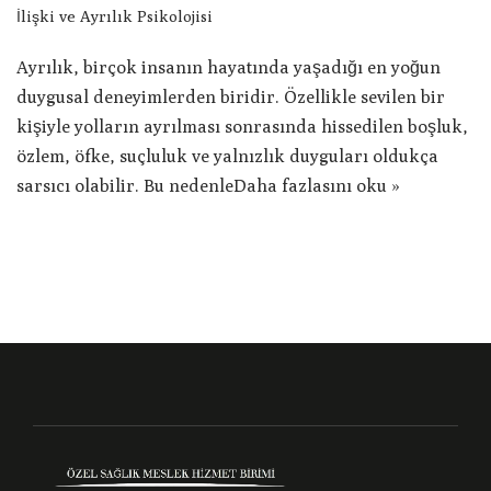
İlişki ve Ayrılık Psikolojisi
Ayrılık, birçok insanın hayatında yaşadığı en yoğun
duygusal deneyimlerden biridir. Özellikle sevilen bir
kişiyle yolların ayrılması sonrasında hissedilen boşluk,
özlem, öfke, suçluluk ve yalnızlık duyguları oldukça
sarsıcı olabilir. Bu nedenle
Daha fazlasını oku »