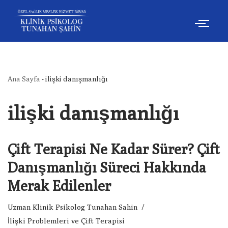
İçeriğe
geç
Ana Sayfa
-
ilişki danışmanlığı
ilişki danışmanlığı
Çift Terapisi Ne Kadar Sürer? Çift
Danışmanlığı Süreci Hakkında
Merak Edilenler
Uzman Klinik Psikolog Tunahan Sahin
İlişki Problemleri ve Çift Terapisi