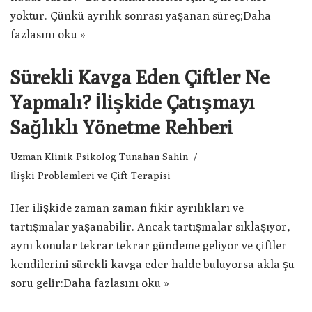
yoktur. Çünkü ayrılık sonrası yaşanan süreç;
Daha
fazlasını oku »
Sürekli Kavga Eden Çiftler Ne
Yapmalı? İlişkide Çatışmayı
Sağlıklı Yönetme Rehberi
Uzman Klinik Psikolog Tunahan Sahin
İlişki Problemleri ve Çift Terapisi
Her ilişkide zaman zaman fikir ayrılıkları ve
tartışmalar yaşanabilir. Ancak tartışmalar sıklaşıyor,
aynı konular tekrar tekrar gündeme geliyor ve çiftler
kendilerini sürekli kavga eder halde buluyorsa akla şu
soru gelir:
Daha fazlasını oku »