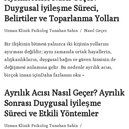
Duygusal İyileşme Süreci,
Belirtiler ve Toparlanma Yolları
Uzman Klinik Psikolog Tunahan Sahin
Nasıl Geçer
Bir ilişkinin bitmesi yalnızca iki kişinin yollarını
ayırması değildir; aynı zamanda ortak hayallerin,
alışkanlıkların, duygusal bağın ve güven hissinin de
değişmesi anlamına gelir. Bu nedenle ayrılık acısı,
birçok insan için
Daha fazlasını oku »
Ayrılık Acısı Nasıl Geçer? Ayrılık
Sonrası Duygusal İyileşme
Süreci ve Etkili Yöntemler
Uzman Klinik Psikolog Tunahan Sahin