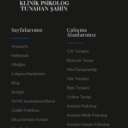
Sayfalarımız
Çalışma
Alanlarımız
Anasayfa
Çift Terapisi
Hakkımda
Bireysel Terapi
Kliniğim
Aile Danışmanlığı
Çalışma Alanlarımız
Aile Terapisi
Blog
İlişki Terapisi
İletişim
Online Terapi
KVKK Aydınlatma Metni
Antalya Psikolog
Gizlilik Politikası
Antalya Klinik Psikolog
Sıkça Sorulan Sorular
Antalya Uzman Psikolog