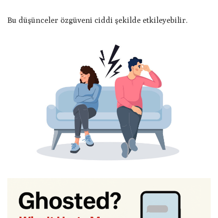
Bu düşünceler özgüveni ciddi şekilde etkileyebilir.