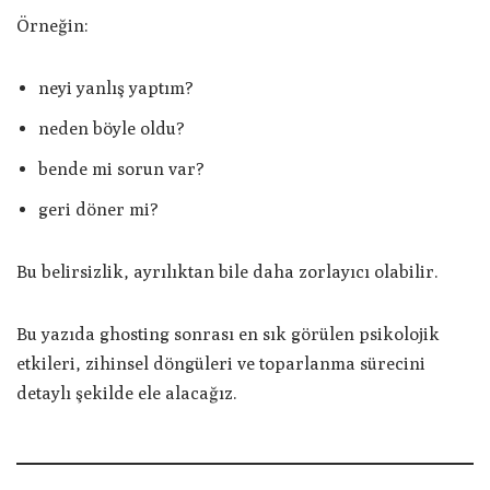
Örneğin:
neyi yanlış yaptım?
neden böyle oldu?
bende mi sorun var?
geri döner mi?
Bu belirsizlik, ayrılıktan bile daha zorlayıcı olabilir.
Bu yazıda ghosting sonrası en sık görülen psikolojik
etkileri, zihinsel döngüleri ve toparlanma sürecini
detaylı şekilde ele alacağız.