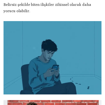
Belirsiz şekilde biten ilişkiler zihinsel olarak daha
yorucu olabilir.