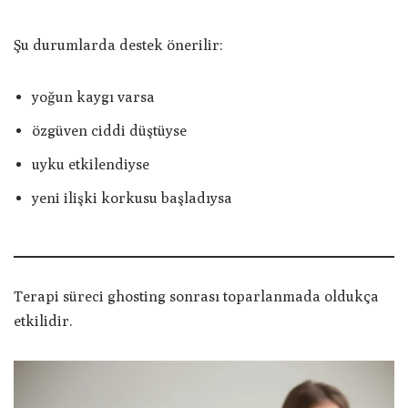
Şu durumlarda destek önerilir:
yoğun kaygı varsa
özgüven ciddi düştüyse
uyku etkilendiyse
yeni ilişki korkusu başladıysa
Terapi süreci ghosting sonrası toparlanmada oldukça
etkilidir.