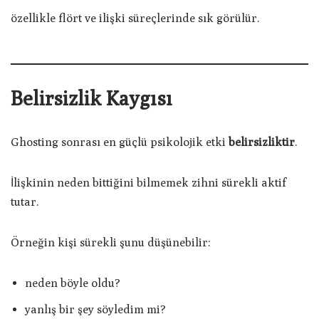
özellikle flört ve ilişki süreçlerinde sık görülür.
Belirsizlik Kaygısı
Ghosting sonrası en güçlü psikolojik etki
belirsizliktir
.
İlişkinin neden bittiğini bilmemek zihni sürekli aktif
tutar.
Örneğin kişi sürekli şunu düşünebilir:
neden böyle oldu?
yanlış bir şey söyledim mi?