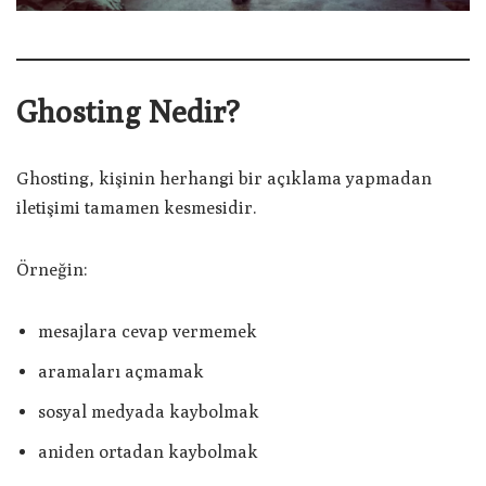
Ghosting Nedir?
Ghosting, kişinin herhangi bir açıklama yapmadan
iletişimi tamamen kesmesidir.
Örneğin:
mesajlara cevap vermemek
aramaları açmamak
sosyal medyada kaybolmak
aniden ortadan kaybolmak