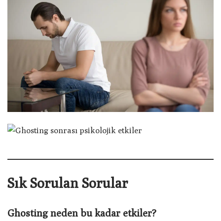
Sık Sorulan Sorular
Ghosting neden bu kadar etkiler?