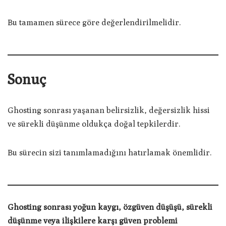
Bu tamamen sürece göre değerlendirilmelidir.
Sonuç
Ghosting sonrası yaşanan belirsizlik, değersizlik hissi
ve sürekli düşünme oldukça doğal tepkilerdir.
Bu sürecin sizi tanımlamadığını hatırlamak önemlidir.
Ghosting sonrası yoğun kaygı, özgüven düşüşü, sürekli
düşünme veya ilişkilere karşı güven problemi