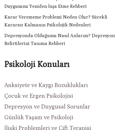
Duygusunu Yeniden İnşa Etme Rehberi
Karar Verememe Problemi Neden Olur? Sürekli
Kararsız Kalmanın Psikolojik Nedenleri
Depresyonda Olduğumu Nasıl Anlarım? Depresyon
Belirtilerini Tanıma Rehberi
Psikoloji Konuları
Anksiyete ve Kaygı Bozuklukları
Çocuk ve Ergen Psikolojisi
Depresyon ve Duygusal Sorunlar
Günlük Yaşam ve Psikoloji
İlişki Problemleri ve Çift Terapisi