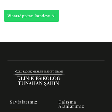
WhatsApp'tan Randevu Al
Sayfalarımız
Çalışma
Alanlarımız