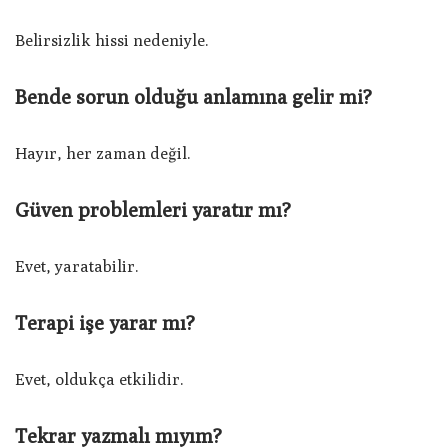
Belirsizlik hissi nedeniyle.
Bende sorun olduğu anlamına gelir mi?
Hayır, her zaman değil.
Güven problemleri yaratır mı?
Evet, yaratabilir.
Terapi işe yarar mı?
Evet, oldukça etkilidir.
Tekrar yazmalı mıyım?