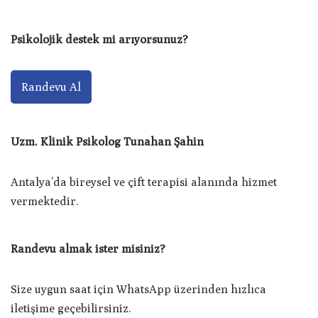
Psikolojik destek mi arıyorsunuz?
Randevu Al
Uzm. Klinik Psikolog Tunahan Şahin
Antalya’da bireysel ve çift terapisi alanında hizmet
vermektedir.
Randevu almak ister misiniz?
Size uygun saat için WhatsApp üzerinden hızlıca
iletişime geçebilirsiniz.