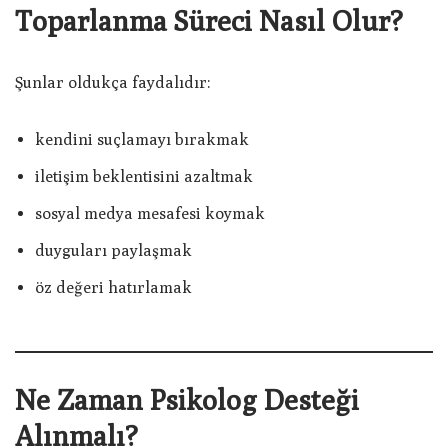
Toparlanma Süreci Nasıl Olur?
Şunlar oldukça faydalıdır:
kendini suçlamayı bırakmak
iletişim beklentisini azaltmak
sosyal medya mesafesi koymak
duyguları paylaşmak
öz değeri hatırlamak
Ne Zaman Psikolog Desteği
Alınmalı?