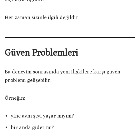
Her zaman sizinle ilgili değildir.
Güven Problemleri
Bu deneyim sonrasında yeni ilişkilere karşı güven
problemi gelişebilir.
Örneğin:
yine aynı şeyi yaşar mıyım?
bir anda gider mi?