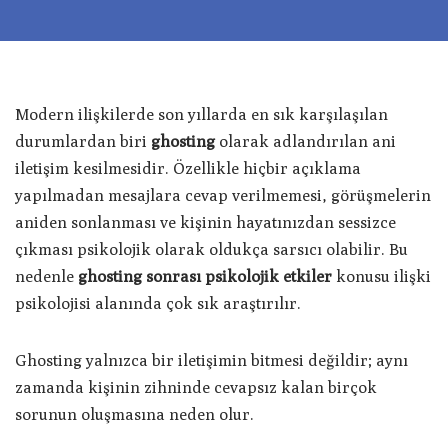
Modern ilişkilerde son yıllarda en sık karşılaşılan
durumlardan biri
ghosting
olarak adlandırılan ani
iletişim kesilmesidir. Özellikle hiçbir açıklama
yapılmadan mesajlara cevap verilmemesi, görüşmelerin
aniden sonlanması ve kişinin hayatınızdan sessizce
çıkması psikolojik olarak oldukça sarsıcı olabilir. Bu
nedenle
ghosting sonrası psikolojik etkiler
konusu ilişki
psikolojisi alanında çok sık araştırılır.
Ghosting yalnızca bir iletişimin bitmesi değildir; aynı
zamanda kişinin zihninde cevapsız kalan birçok
sorunun oluşmasına neden olur.