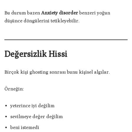
Bu durum bazen
Anxiety disorder
benzeri yoğun
düşünce döngülerini tetikleyebilir.
Değersizlik Hissi
Birçok kişi ghosting sonrası bunu kişisel algılar.
Örneğin:
yeterince iyi değilim
sevilmeye değer değilim
beni istemedi