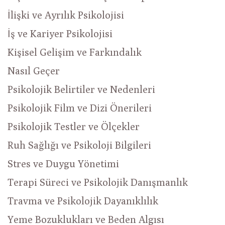
İlişki ve Ayrılık Psikolojisi
İş ve Kariyer Psikolojisi
Kişisel Gelişim ve Farkındalık
Nasıl Geçer
Psikolojik Belirtiler ve Nedenleri
Psikolojik Film ve Dizi Önerileri
Psikolojik Testler ve Ölçekler
Ruh Sağlığı ve Psikoloji Bilgileri
Stres ve Duygu Yönetimi
Terapi Süreci ve Psikolojik Danışmanlık
Travma ve Psikolojik Dayanıklılık
Yeme Bozuklukları ve Beden Algısı