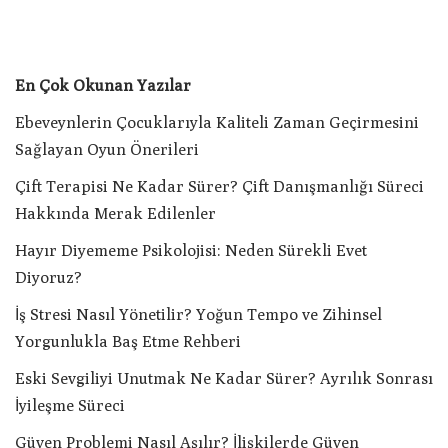
En Çok Okunan Yazılar
Ebeveynlerin Çocuklarıyla Kaliteli Zaman Geçirmesini
Sağlayan Oyun Önerileri
Çift Terapisi Ne Kadar Sürer? Çift Danışmanlığı Süreci
Hakkında Merak Edilenler
Hayır Diyememe Psikolojisi: Neden Sürekli Evet
Diyoruz?
İş Stresi Nasıl Yönetilir? Yoğun Tempo ve Zihinsel
Yorgunlukla Baş Etme Rehberi
Eski Sevgiliyi Unutmak Ne Kadar Sürer? Ayrılık Sonrası
İyileşme Süreci
Güven Problemi Nasıl Aşılır? İlişkilerde Güven