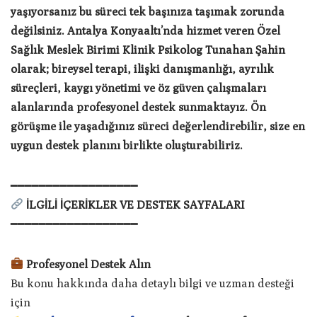
yaşıyorsanız bu süreci tek başınıza taşımak zorunda
değilsiniz. Antalya Konyaaltı’nda hizmet veren Özel
Sağlık Meslek Birimi Klinik Psikolog Tunahan Şahin
olarak; bireysel terapi, ilişki danışmanlığı, ayrılık
süreçleri, kaygı yönetimi ve öz güven çalışmaları
alanlarında profesyonel destek sunmaktayız. Ön
görüşme ile yaşadığınız süreci değerlendirebilir, size en
uygun destek planını birlikte oluşturabiliriz.
━━━━━━━━━━━━━━━━━━
İLGİLİ İÇERİKLER VE DESTEK SAYFALARI
━━━━━━━━━━━━━━━━━━
Profesyonel Destek Alın
Bu konu hakkında daha detaylı bilgi ve uzman desteği
için