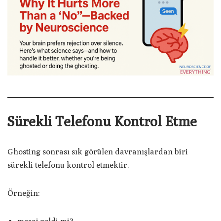
Sürekli Telefonu Kontrol Etme
Ghosting sonrası sık görülen davranışlardan biri
sürekli telefonu kontrol etmektir.
Örneğin: