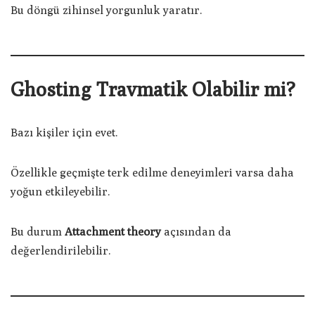
Bu döngü zihinsel yorgunluk yaratır.
Ghosting Travmatik Olabilir mi?
Bazı kişiler için evet.
Özellikle geçmişte terk edilme deneyimleri varsa daha
yoğun etkileyebilir.
Bu durum
Attachment theory
açısından da
değerlendirilebilir.