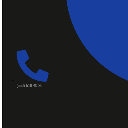
(553) 518 40 20