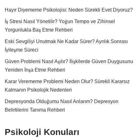
Hayır Diyememe Psikolojisi: Neden Sürekli Evet Diyoruz?
İş Stresi Nasıl Yönetilir? Yoğun Tempo ve Zihinsel
Yorgunlukla Baş Etme Rehberi
Eski Sevgiliyi Unutmak Ne Kadar Sürer? Ayrılık Sonrası
İyileşme Süreci
Güven Problemi Nasıl Aşılır? İlişkilerde Güven Duygusunu
Yeniden İnşa Etme Rehberi
Karar Verememe Problemi Neden Olur? Sürekli Kararsız
Kalmanın Psikolojik Nedenleri
Depresyonda Olduğumu Nasıl Anlarım? Depresyon
Belirtilerini Tanıma Rehberi
Psikoloji Konuları