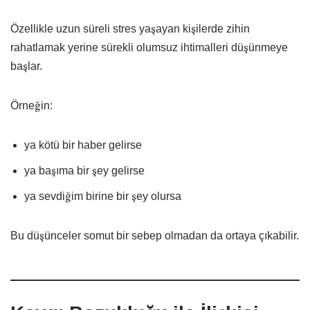
Özellikle uzun süreli stres yaşayan kişilerde zihin
rahatlamak yerine sürekli olumsuz ihtimalleri düşünmeye
başlar.
Örneğin:
ya kötü bir haber gelirse
ya başıma bir şey gelirse
ya sevdiğim birine bir şey olursa
Bu düşünceler somut bir sebep olmadan da ortaya çıkabilir.