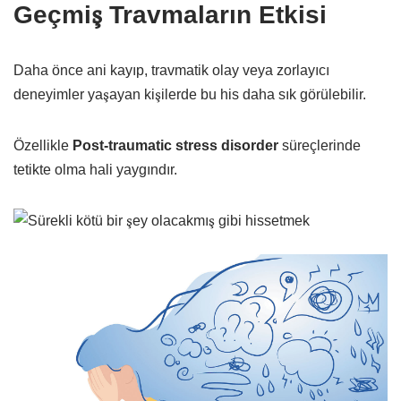
Geçmiş Travmaların Etkisi
Daha önce ani kayıp, travmatik olay veya zorlayıcı
deneyimler yaşayan kişilerde bu his daha sık görülebilir.
Özellikle
Post-traumatic stress disorder
süreçlerinde
tetikte olma hali yaygındır.