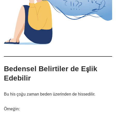
Bedensel Belirtiler de Eşlik
Edebilir
Bu his çoğu zaman beden üzerinden de hissedilir.
Örneğin: