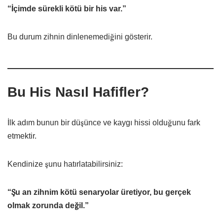
“İçimde sürekli kötü bir his var.”
Bu durum zihnin dinlenemediğini gösterir.
Bu His Nasıl Hafifler?
İlk adım bunun bir düşünce ve kaygı hissi olduğunu fark
etmektir.
Kendinize şunu hatırlatabilirsiniz:
“Şu an zihnim kötü senaryolar üretiyor, bu gerçek
olmak zorunda değil.”