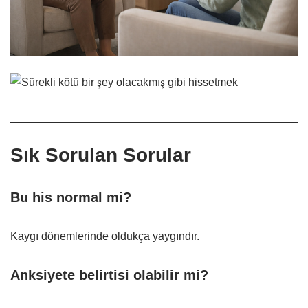
Sık Sorulan Sorular
Bu his normal mi?
Kaygı dönemlerinde oldukça yaygındır.
Anksiyete belirtisi olabilir mi?