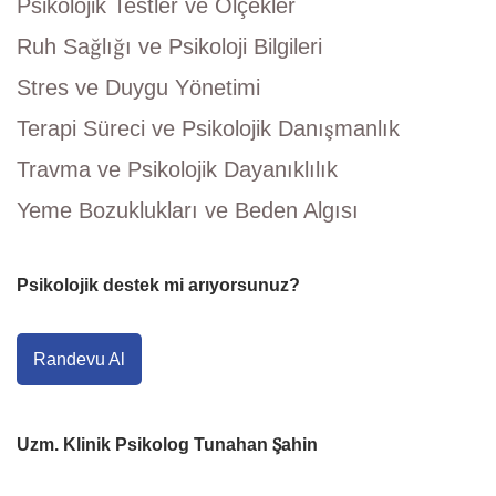
Psikolojik Testler ve Ölçekler
Ruh Sağlığı ve Psikoloji Bilgileri
Stres ve Duygu Yönetimi
Terapi Süreci ve Psikolojik Danışmanlık
Travma ve Psikolojik Dayanıklılık
Yeme Bozuklukları ve Beden Algısı
Psikolojik destek mi arıyorsunuz?
Randevu Al
Uzm. Klinik Psikolog Tunahan Şahin