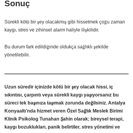
Sonuç
Sürekli kötü bir şey olacakmış gibi hissetmek çoğu zaman
kaygı, stres ve zihinsel alarm haliyle ilişkilidir.
Bu durum fark edildiğinde oldukça sağlıklı şekilde
yönetilebilir.
Uzun süredir içinizde kötü bir şey olacak hissi, iç
sıkıntısı, çarpıntı veya sürekli kaygı yaşıyorsanız bu
süreci tek başınıza taşımak zorunda değilsiniz. Antalya
Konyaaltı’nda hizmet veren Özel Sağlık Meslek Birimi
Klinik Psikolog Tunahan Şahin olarak; bireysel terapi,
kaygı bozuklukları, panik belirtiler, stres yönetimi ve