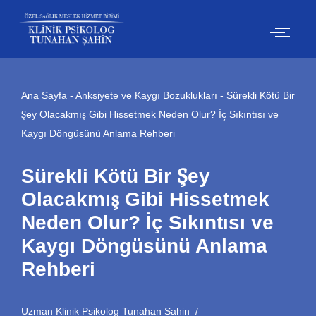
İçeriğe
geç
Ana Sayfa
-
Anksiyete ve Kaygı Bozuklukları
-
Sürekli Kötü Bir
Şey Olacakmış Gibi Hissetmek Neden Olur? İç Sıkıntısı ve
Kaygı Döngüsünü Anlama Rehberi
Sürekli Kötü Bir Şey
Olacakmış Gibi Hissetmek
Neden Olur? İç Sıkıntısı ve
Kaygı Döngüsünü Anlama
Rehberi
Uzman Klinik Psikolog Tunahan Sahin