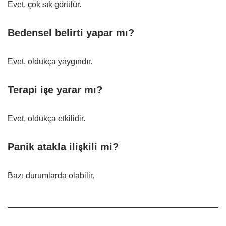
Evet, çok sık görülür.
Bedensel belirti yapar mı?
Evet, oldukça yaygındır.
Terapi işe yarar mı?
Evet, oldukça etkilidir.
Panik atakla ilişkili mi?
Bazı durumlarda olabilir.