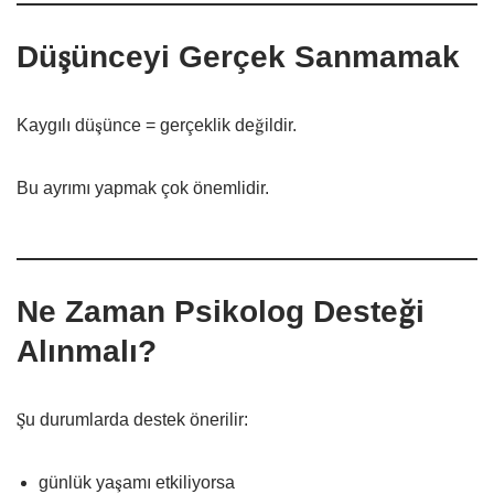
Düşünceyi Gerçek Sanmamak
Kaygılı düşünce = gerçeklik değildir.
Bu ayrımı yapmak çok önemlidir.
Ne Zaman Psikolog Desteği
Alınmalı?
Şu durumlarda destek önerilir:
günlük yaşamı etkiliyorsa