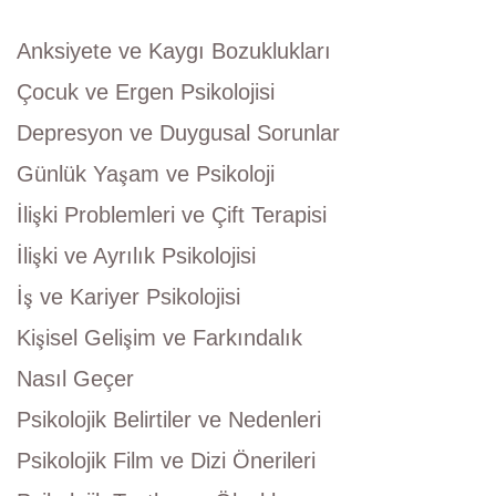
Anksiyete ve Kaygı Bozuklukları
Çocuk ve Ergen Psikolojisi
Depresyon ve Duygusal Sorunlar
Günlük Yaşam ve Psikoloji
İlişki Problemleri ve Çift Terapisi
İlişki ve Ayrılık Psikolojisi
İş ve Kariyer Psikolojisi
Kişisel Gelişim ve Farkındalık
Nasıl Geçer
Psikolojik Belirtiler ve Nedenleri
Psikolojik Film ve Dizi Önerileri