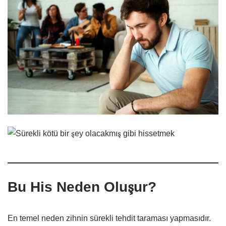
Bu His Neden Oluşur?
En temel neden zihnin sürekli tehdit taraması yapmasıdır.