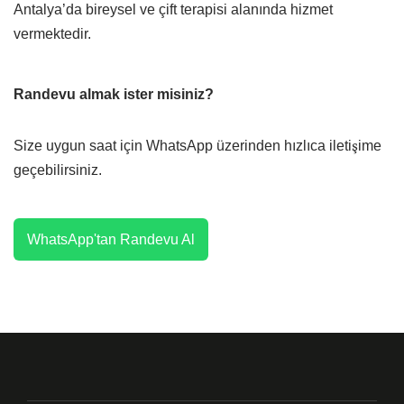
Antalya’da bireysel ve çift terapisi alanında hizmet
vermektedir.
Randevu almak ister misiniz?
Size uygun saat için WhatsApp üzerinden hızlıca iletişime
geçebilirsiniz.
WhatsApp'tan Randevu Al