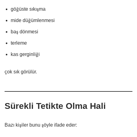
göğüste sıkışma
mide düğümlenmesi
baş dönmesi
terleme
kas gerginliği
çok sık görülür.
Sürekli Tetikte Olma Hali
Bazı kişiler bunu şöyle ifade eder: