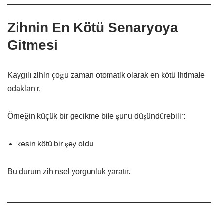
Zihnin En Kötü Senaryoya
Gitmesi
Kaygılı zihin çoğu zaman otomatik olarak en kötü ihtimale
odaklanır.
Örneğin küçük bir gecikme bile şunu düşündürebilir:
kesin kötü bir şey oldu
Bu durum zihinsel yorgunluk yaratır.