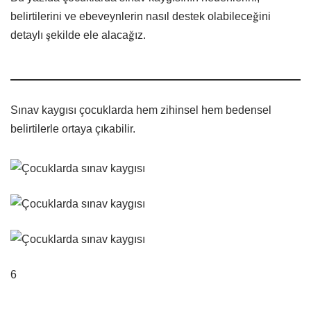
belirtilerini ve ebeveynlerin nasıl destek olabileceğini
detaylı şekilde ele alacağız.
Sınav kaygısı çocuklarda hem zihinsel hem bedensel
belirtilerle ortaya çıkabilir.
6