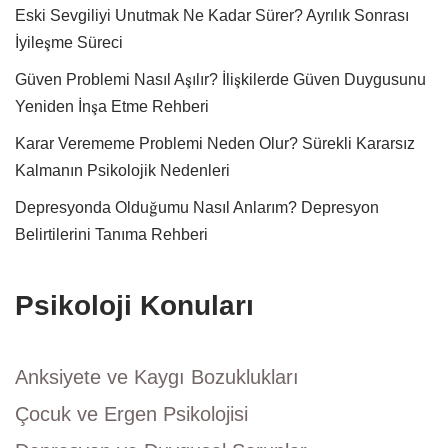
Eski Sevgiliyi Unutmak Ne Kadar Sürer? Ayrılık Sonrası
İyileşme Süreci
Güven Problemi Nasıl Aşılır? İlişkilerde Güven Duygusunu
Yeniden İnşa Etme Rehberi
Karar Verememe Problemi Neden Olur? Sürekli Kararsız
Kalmanın Psikolojik Nedenleri
Depresyonda Olduğumu Nasıl Anlarım? Depresyon
Belirtilerini Tanıma Rehberi
Psikoloji Konuları
Anksiyete ve Kaygı Bozuklukları
Çocuk ve Ergen Psikolojisi