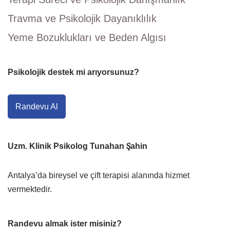
Travma ve Psikolojik Dayanıklılık
Yeme Bozuklukları ve Beden Algısı
Psikolojik destek mi arıyorsunuz?
Randevu Al
Uzm. Klinik Psikolog Tunahan Şahin
Antalya’da bireysel ve çift terapisi alanında hizmet
vermektedir.
Randevu almak ister misiniz?