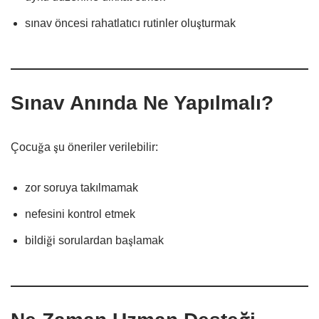
sınav öncesi rahatlatıcı rutinler oluşturmak
Sınav Anında Ne Yapılmalı?
Çocuğa şu öneriler verilebilir:
zor soruya takılmamak
nefesini kontrol etmek
bildiği sorulardan başlamak