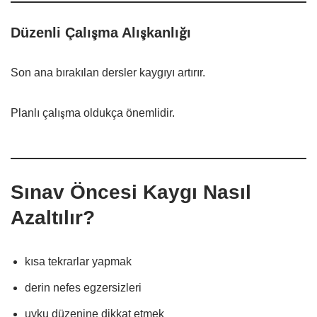
Düzenli Çalışma Alışkanlığı
Son ana bırakılan dersler kaygıyı artırır.
Planlı çalışma oldukça önemlidir.
Sınav Öncesi Kaygı Nasıl
Azaltılır?
kısa tekrarlar yapmak
derin nefes egzersizleri
uyku düzenine dikkat etmek