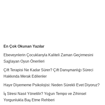
En Çok Okunan Yazılar
Ebeveynlerin Çocuklarıyla Kaliteli Zaman Geçirmesini
Sağlayan Oyun Önerileri
Çift Terapisi Ne Kadar Sürer? Çift Danışmanlığı Süreci
Hakkında Merak Edilenler
Hayır Diyememe Psikolojisi: Neden Sürekli Evet Diyoruz?
İş Stresi Nasıl Yönetilir? Yoğun Tempo ve Zihinsel
Yorgunlukla Baş Etme Rehberi