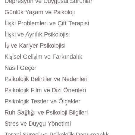
Depresyon ve Duygusal Sorunlar
Günlük Yaşam ve Psikoloji
İlişki Problemleri ve Çift Terapisi
İlişki ve Ayrılık Psikolojisi
İş ve Kariyer Psikolojisi
Kişisel Gelişim ve Farkındalık
Nasıl Geçer
Psikolojik Belirtiler ve Nedenleri
Psikolojik Film ve Dizi Önerileri
Psikolojik Testler ve Ölçekler
Ruh Sağlığı ve Psikoloji Bilgileri
Stres ve Duygu Yönetimi
Terapi Süreci ve Psikolojik Danışmanlık