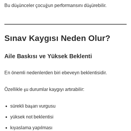
Bu düşünceler çocuğun performansını düşürebilir.
Sınav Kaygısı Neden Olur?
Aile Baskısı ve Yüksek Beklenti
En önemli nedenlerden biri ebeveyn beklentisidir.
Özellikle şu durumlar kaygıyı artırabilir:
sürekli başarı vurgusu
yüksek not beklentisi
kıyaslama yapılması