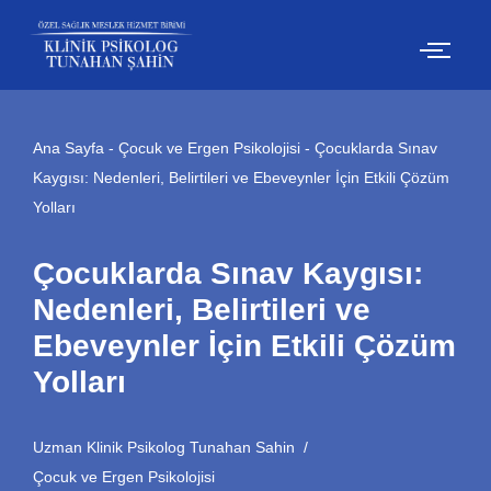
İçeriğe
geç
Ana Sayfa
-
Çocuk ve Ergen Psikolojisi
-
Çocuklarda Sınav
Kaygısı: Nedenleri, Belirtileri ve Ebeveynler İçin Etkili Çözüm
Yolları
Çocuklarda Sınav Kaygısı:
Nedenleri, Belirtileri ve
Ebeveynler İçin Etkili Çözüm
Yolları
Uzman Klinik Psikolog Tunahan Sahin
Çocuk ve Ergen Psikolojisi