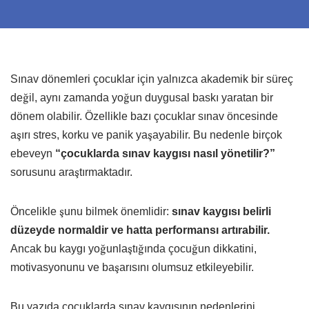
Sınav dönemleri çocuklar için yalnızca akademik bir süreç
değil, aynı zamanda yoğun duygusal baskı yaratan bir
dönem olabilir. Özellikle bazı çocuklar sınav öncesinde
aşırı stres, korku ve panik yaşayabilir. Bu nedenle birçok
ebeveyn
“çocuklarda sınav kaygısı nasıl yönetilir?”
sorusunu araştırmaktadır.
Öncelikle şunu bilmek önemlidir:
sınav kaygısı belirli
düzeyde normaldir ve hatta performansı artırabilir.
Ancak bu kaygı yoğunlaştığında çocuğun dikkatini,
motivasyonunu ve başarısını olumsuz etkileyebilir.
Bu yazıda çocuklarda sınav kaygısının nedenlerini,