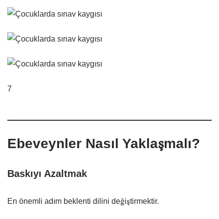
7
Ebeveynler Nasıl Yaklaşmalı?
Baskıyı Azaltmak
En önemli adım beklenti dilini değiştirmektir.