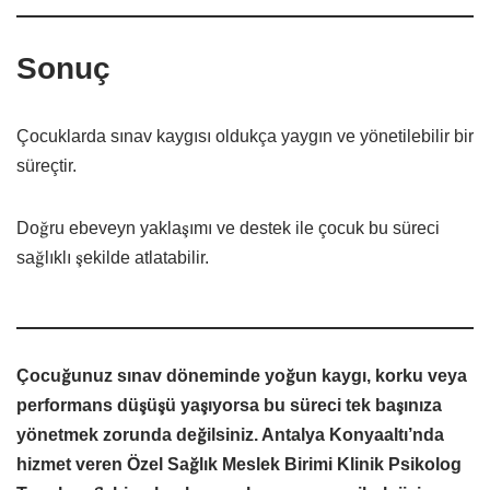
Sonuç
Çocuklarda sınav kaygısı oldukça yaygın ve yönetilebilir bir
süreçtir.
Doğru ebeveyn yaklaşımı ve destek ile çocuk bu süreci
sağlıklı şekilde atlatabilir.
Çocuğunuz sınav döneminde yoğun kaygı, korku veya
performans düşüşü yaşıyorsa bu süreci tek başınıza
yönetmek zorunda değilsiniz. Antalya Konyaaltı’nda
hizmet veren Özel Sağlık Meslek Birimi Klinik Psikolog