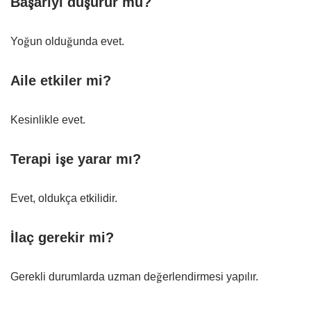
Başarıyı düşürür mü?
Yoğun olduğunda evet.
Aile etkiler mi?
Kesinlikle evet.
Terapi işe yarar mı?
Evet, oldukça etkilidir.
İlaç gerekir mi?
Gerekli durumlarda uzman değerlendirmesi yapılır.