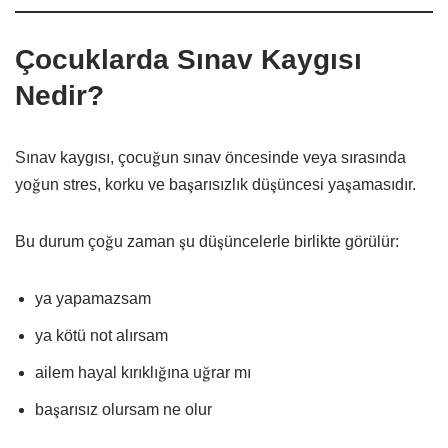
Çocuklarda Sınav Kaygısı
Nedir?
Sınav kaygısı, çocuğun sınav öncesinde veya sırasında
yoğun stres, korku ve başarısızlık düşüncesi yaşamasıdır.
Bu durum çoğu zaman şu düşüncelerle birlikte görülür:
ya yapamazsam
ya kötü not alırsam
ailem hayal kırıklığına uğrar mı
başarısız olursam ne olur