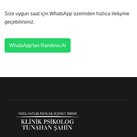
Size uygun saat için WhatsApp üzerinden hızlıca iletişime
geçebilirsiniz.
WhatsApp'tan Randevu Al