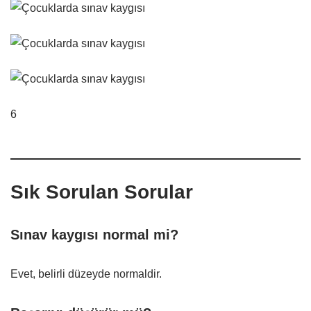
6
Sık Sorulan Sorular
Sınav kaygısı normal mi?
Evet, belirli düzeyde normaldir.