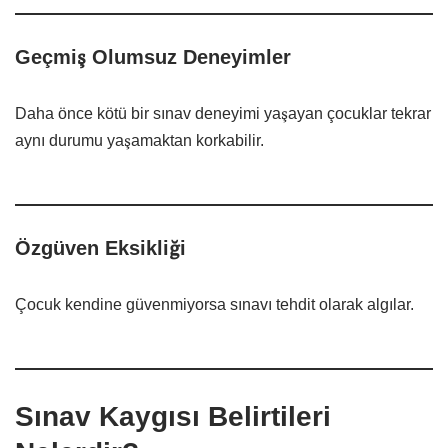
Geçmiş Olumsuz Deneyimler
Daha önce kötü bir sınav deneyimi yaşayan çocuklar tekrar
aynı durumu yaşamaktan korkabilir.
Özgüven Eksikliği
Çocuk kendine güvenmiyorsa sınavı tehdit olarak algılar.
Sınav Kaygısı Belirtileri