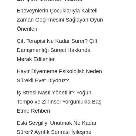
Ebeveynlerin Çocuklarıyla Kaliteli
Zaman Geçirmesini Sağlayan Oyun
Önerileri
Çift Terapisi Ne Kadar Sürer? Çift
Danışmanlığı Süreci Hakkında
Merak Edilenler
Hayır Diyememe Psikolojisi: Neden
Sürekli Evet Diyoruz?
İş Stresi Nasıl Yönetilir? Yoğun
Tempo ve Zihinsel Yorgunlukla Baş
Etme Rehberi
Eski Sevgiliyi Unutmak Ne Kadar
Sürer? Ayrılık Sonrası İyileşme