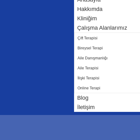
Hakkımda
Kliniğim
Çalışma Alanlarımız
Çift Terapisi
Bireysel Terapi
Aile Danışmanlığı
Aile Terapisi
İlişki Terapisi
Online Terapi
Blog
İletişim