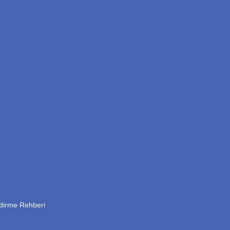
ndirme Rehberi