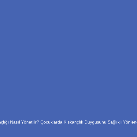
çlığı Nasıl Yönetilir? Çocuklarda Kıskançlık Duygusunu Sağlıklı Yönle