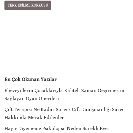
TERK EDILME KORKUSU
En Çok Okunan Yazılar
Ebeveynlerin Çocuklarıyla Kaliteli Zaman Geçirmesini
Sağlayan Oyun Önerileri
Çift Terapisi Ne Kadar Sürer? Çift Danışmanlığı Süreci
Hakkında Merak Edilenler
Hayır Diyememe Psikolojisi: Neden Sürekli Evet