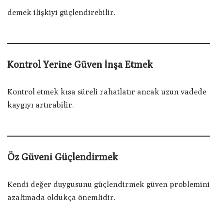
demek ilişkiyi güçlendirebilir.
Kontrol Yerine Güven İnşa Etmek
Kontrol etmek kısa süreli rahatlatır ancak uzun vadede
kaygıyı artırabilir.
Öz Güveni Güçlendirmek
Kendi değer duygusunu güçlendirmek güven problemini
azaltmada oldukça önemlidir.