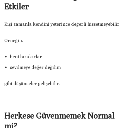
Etkiler
Kişi zamanla kendini yeterince değerli hissetmeyebilir.
Örneğin:
beni bırakırlar
sevilmeye değer değilim
gibi düşünceler gelişebilir.
Herkese Güvenmemek Normal
mi?