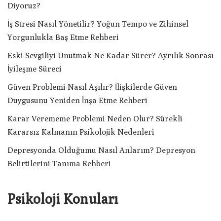
Diyoruz?
İş Stresi Nasıl Yönetilir? Yoğun Tempo ve Zihinsel
Yorgunlukla Baş Etme Rehberi
Eski Sevgiliyi Unutmak Ne Kadar Sürer? Ayrılık Sonrası
İyileşme Süreci
Güven Problemi Nasıl Aşılır? İlişkilerde Güven
Duygusunu Yeniden İnşa Etme Rehberi
Karar Verememe Problemi Neden Olur? Sürekli
Kararsız Kalmanın Psikolojik Nedenleri
Depresyonda Olduğumu Nasıl Anlarım? Depresyon
Belirtilerini Tanıma Rehberi
Psikoloji Konuları