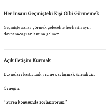
Her İnsanı Geçmişteki Kişi Gibi Görmemek
Geçmişte zarar görmek gelecekte herkesin aynı
davranacağı anlamına gelmez.
Açık İletişim Kurmak
Duyguları bastırmak yerine paylaşmak önemlidir.
Örneğin:
“Güven konusunda zorlanıyorum.”