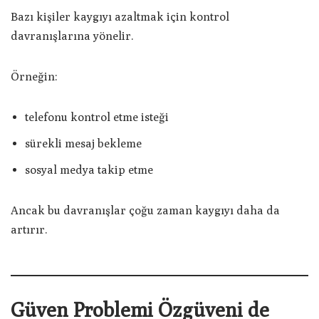
Bazı kişiler kaygıyı azaltmak için kontrol
davranışlarına yönelir.
Örneğin:
telefonu kontrol etme isteği
sürekli mesaj bekleme
sosyal medya takip etme
Ancak bu davranışlar çoğu zaman kaygıyı daha da
artırır.
Güven Problemi Özgüveni de