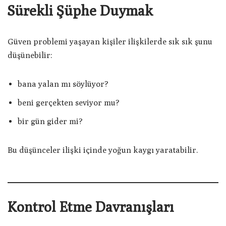
Sürekli Şüphe Duymak
Güven problemi yaşayan kişiler ilişkilerde sık sık şunu
düşünebilir:
bana yalan mı söylüyor?
beni gerçekten seviyor mu?
bir gün gider mi?
Bu düşünceler ilişki içinde yoğun kaygı yaratabilir.
Kontrol Etme Davranışları