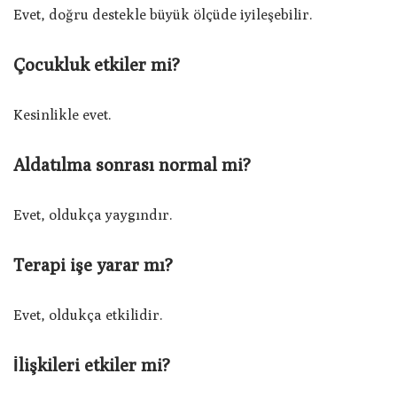
Evet, doğru destekle büyük ölçüde iyileşebilir.
Çocukluk etkiler mi?
Kesinlikle evet.
Aldatılma sonrası normal mi?
Evet, oldukça yaygındır.
Terapi işe yarar mı?
Evet, oldukça etkilidir.
İlişkileri etkiler mi?