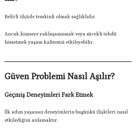
Belirli ölçüde temkinli olmak sağlıklıdır.
Ancak kimseye yaklaşamamak veya sürekli tehdit
hissetmek yaşam kalitesini etkileyebilir.
Güven Problemi Nasıl Aşılır?
Geçmiş Deneyimleri Fark Etmek
İlk adım yaşanan deneyimlerin bugünkü ilişkileri nasıl
etkilediğini anlamaktır.