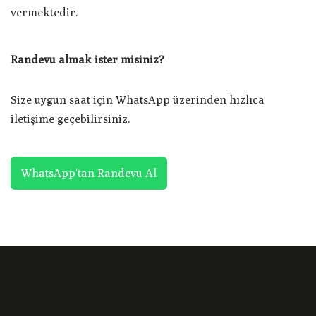
vermektedir.
Randevu almak ister misiniz?
Size uygun saat için WhatsApp üzerinden hızlıca
iletişime geçebilirsiniz.
WhatsApp'tan Randevu Al