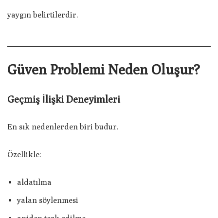
yaygın belirtilerdir.
Güven Problemi Neden Oluşur?
Geçmiş İlişki Deneyimleri
En sık nedenlerden biri budur.
Özellikle:
aldatılma
yalan söylenmesi