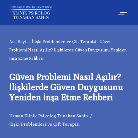
İçeriğe
geç
Ana Sayfa
-
İlişki Problemleri ve Çift Terapisi
-
Güven
Problemi Nasıl Aşılır? İlişkilerde Güven Duygusunu Yeniden
İnşa Etme Rehberi
Güven Problemi Nasıl Aşılır?
İlişkilerde Güven Duygusunu
Yeniden İnşa Etme Rehberi
Uzman Klinik Psikolog Tunahan Sahin
İlişki Problemleri ve Çift Terapisi