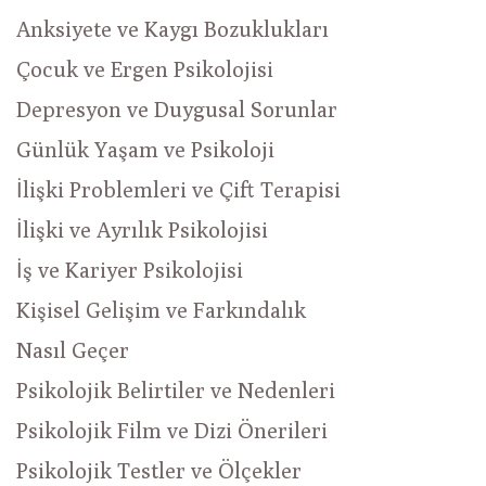
Anksiyete ve Kaygı Bozuklukları
Çocuk ve Ergen Psikolojisi
Depresyon ve Duygusal Sorunlar
Günlük Yaşam ve Psikoloji
İlişki Problemleri ve Çift Terapisi
İlişki ve Ayrılık Psikolojisi
İş ve Kariyer Psikolojisi
Kişisel Gelişim ve Farkındalık
Nasıl Geçer
Psikolojik Belirtiler ve Nedenleri
Psikolojik Film ve Dizi Önerileri
Psikolojik Testler ve Ölçekler