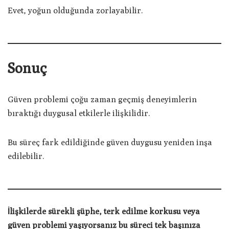
Evet, yoğun olduğunda zorlayabilir.
Sonuç
Güven problemi çoğu zaman geçmiş deneyimlerin
bıraktığı duygusal etkilerle ilişkilidir.
Bu süreç fark edildiğinde güven duygusu yeniden inşa
edilebilir.
İlişkilerde sürekli şüphe, terk edilme korkusu veya
güven problemi yaşıyorsanız bu süreci tek başınıza