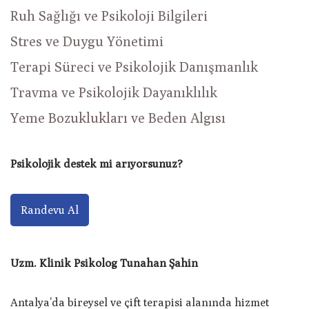
Ruh Sağlığı ve Psikoloji Bilgileri
Stres ve Duygu Yönetimi
Terapi Süreci ve Psikolojik Danışmanlık
Travma ve Psikolojik Dayanıklılık
Yeme Bozuklukları ve Beden Algısı
Psikolojik destek mi arıyorsunuz?
Randevu Al
Uzm. Klinik Psikolog Tunahan Şahin
Antalya’da bireysel ve çift terapisi alanında hizmet