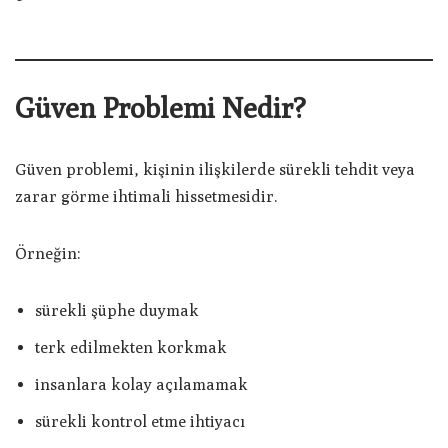
Güven Problemi Nedir?
Güven problemi, kişinin ilişkilerde sürekli tehdit veya
zarar görme ihtimali hissetmesidir.
Örneğin:
sürekli şüphe duymak
terk edilmekten korkmak
insanlara kolay açılamamak
sürekli kontrol etme ihtiyacı