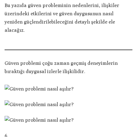
Bu yazıda güven probleminin nedenlerini, ilişkiler
üzerindeki etkilerini ve güven duygusunun nasıl
yeniden güçlendirilebileceğini detaylı şekilde ele
alacağız.
Güven problemi çoğu zaman geçmiş deneyimlerin
bıraktığı duygusal izlerle ilişkilidir.
6