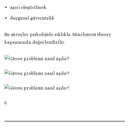
aşırı eleştirilmek
duygusal güvensizlik
Bu süreçler psikolojide sıklıkla Attachment theory
kapsamında değerlendirilir.
6