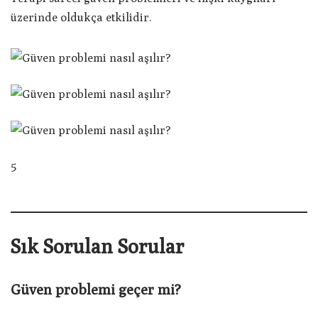
üzerinde oldukça etkilidir.
5
Sık Sorulan Sorular
Güven problemi geçer mi?