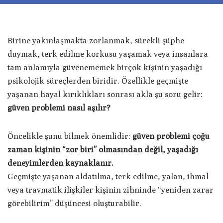
Birine yakınlaşmakta zorlanmak, sürekli şüphe
duymak, terk edilme korkusu yaşamak veya insanlara
tam anlamıyla güvenememek birçok kişinin yaşadığı
psikolojik süreçlerden biridir. Özellikle geçmişte
yaşanan hayal kırıklıkları sonrası akla şu soru gelir:
güven problemi nasıl aşılır?
Öncelikle şunu bilmek önemlidir:
güven problemi çoğu
zaman kişinin “zor biri” olmasından değil, yaşadığı
deneyimlerden kaynaklanır.
Geçmişte yaşanan aldatılma, terk edilme, yalan, ihmal
veya travmatik ilişkiler kişinin zihninde “yeniden zarar
görebilirim” düşüncesi oluşturabilir.