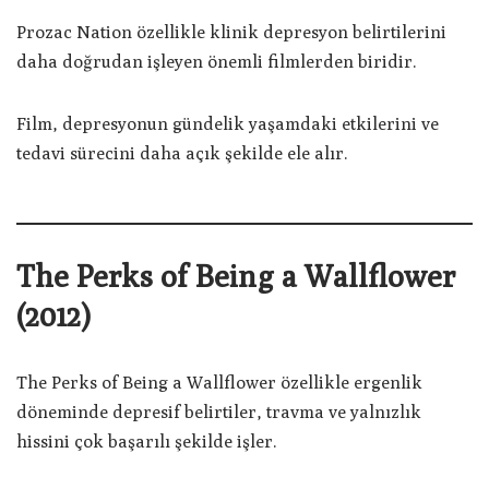
Prozac Nation özellikle klinik depresyon belirtilerini
daha doğrudan işleyen önemli filmlerden biridir.
Film, depresyonun gündelik yaşamdaki etkilerini ve
tedavi sürecini daha açık şekilde ele alır.
The Perks of Being a Wallflower
(2012)
The Perks of Being a Wallflower özellikle ergenlik
döneminde depresif belirtiler, travma ve yalnızlık
hissini çok başarılı şekilde işler.