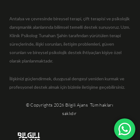
Antalya ve çevresinde bireysel terapi, çift terapisi ve psikolojik
danışmanlık alanlarında bilimsel temelli destek sunuyoruz. Uzm.
Klinik Psikolog Tunahan Şahin tarafından yürütülen terapi
süreçlerinde, ilişki sorunları, iletişim problemleri, güven
sorunları ve bireysel psikolojik destek ihtiyaçları kişiye özel
olarak planlanmaktadır.
İlişkinizi güçlendirmek, duygusal dengeyi yeniden kurmak ve
profesyonel destek almak için bizimle iletişime geçebilirsiniz.
© Copyrights 2026
Bilgili Ajans
Tüm hakları
saklıdır