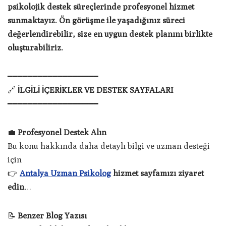
psikolojik destek süreçlerinde profesyonel hizmet
sunmaktayız. Ön görüşme ile yaşadığınız süreci
değerlendirebilir, size en uygun destek planını birlikte
oluşturabiliriz.
━━━━━━━━━━━━━━━━━━
🔗
İLGİLİ İÇERİKLER VE DESTEK SAYFALARI
━━━━━━━━━━━━━━━━━━
💼
Profesyonel Destek Alın
Bu konu hakkında daha detaylı bilgi ve uzman desteği
için
👉
Antalya Uzman Psikolog
hizmet sayfamızı ziyaret
edin
…
📝
Benzer Blog Yazısı