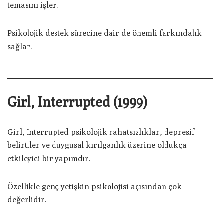
temasını işler.
Psikolojik destek sürecine dair de önemli farkındalık
sağlar.
Girl, Interrupted (1999)
Girl, Interrupted psikolojik rahatsızlıklar, depresif
belirtiler ve duygusal kırılganlık üzerine oldukça
etkileyici bir yapımdır.
Özellikle genç yetişkin psikolojisi açısından çok
değerlidir.