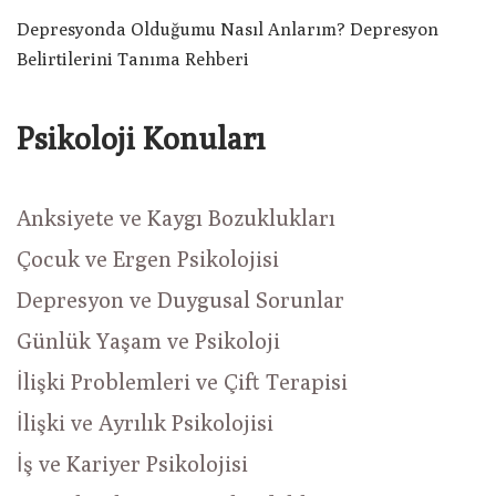
Depresyonda Olduğumu Nasıl Anlarım? Depresyon
Belirtilerini Tanıma Rehberi
Psikoloji Konuları
Anksiyete ve Kaygı Bozuklukları
Çocuk ve Ergen Psikolojisi
Depresyon ve Duygusal Sorunlar
Günlük Yaşam ve Psikoloji
İlişki Problemleri ve Çift Terapisi
İlişki ve Ayrılık Psikolojisi
İş ve Kariyer Psikolojisi