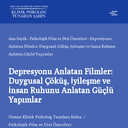
İçeriğe
geç
Ana Sayfa
-
Psikolojik Film ve Dizi Önerileri
-
Depresyonu
Anlatan Filmler: Duygusal Çöküş, İyileşme ve İnsan Ruhunu
Anlatan Güçlü Yapımlar
Depresyonu Anlatan Filmler:
Duygusal Çöküş, İyileşme ve
İnsan Ruhunu Anlatan Güçlü
Yapımlar
Uzman Klinik Psikolog Tunahan Sahin
Psikolojik Film ve Dizi Önerileri