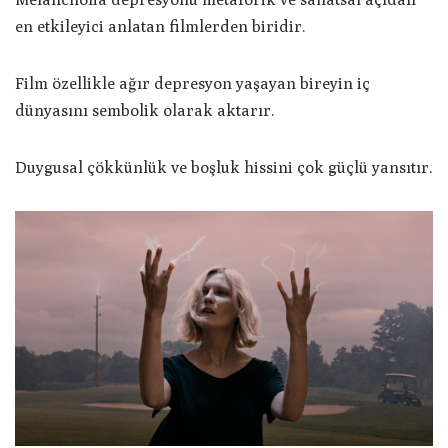
en etkileyici anlatan filmlerden biridir.
Film özellikle ağır depresyon yaşayan bireyin iç
dünyasını sembolik olarak aktarır.
Duygusal çökkünlük ve boşluk hissini çok güçlü yansıtır.