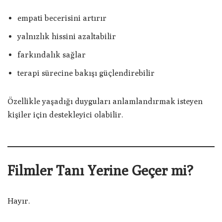
empati becerisini artırır
yalnızlık hissini azaltabilir
farkındalık sağlar
terapi sürecine bakışı güçlendirebilir
Özellikle yaşadığı duyguları anlamlandırmak isteyen
kişiler için destekleyici olabilir.
Filmler Tanı Yerine Geçer mi?
Hayır.