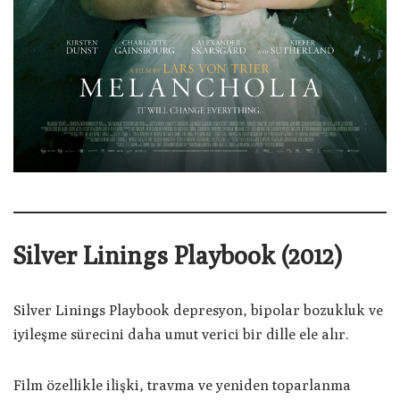
Silver Linings Playbook (2012)
Silver Linings Playbook depresyon, bipolar bozukluk ve
iyileşme sürecini daha umut verici bir dille ele alır.
Film özellikle ilişki, travma ve yeniden toparlanma