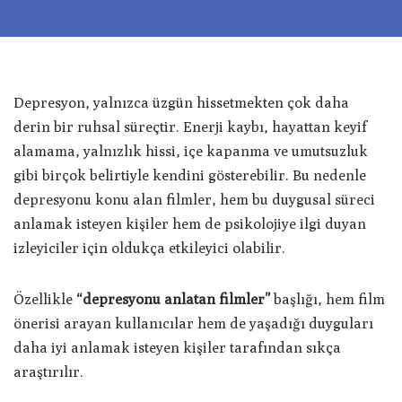
Depresyon, yalnızca üzgün hissetmekten çok daha
derin bir ruhsal süreçtir. Enerji kaybı, hayattan keyif
alamama, yalnızlık hissi, içe kapanma ve umutsuzluk
gibi birçok belirtiyle kendini gösterebilir. Bu nedenle
depresyonu konu alan filmler, hem bu duygusal süreci
anlamak isteyen kişiler hem de psikolojiye ilgi duyan
izleyiciler için oldukça etkileyici olabilir.
Özellikle
“depresyonu anlatan filmler”
başlığı, hem film
önerisi arayan kullanıcılar hem de yaşadığı duyguları
daha iyi anlamak isteyen kişiler tarafından sıkça
araştırılır.