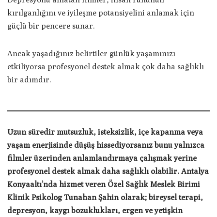
kırılganlığını ve iyileşme potansiyelini anlamak için
güçlü bir pencere sunar.
Ancak yaşadığınız belirtiler günlük yaşamınızı
etkiliyorsa profesyonel destek almak çok daha sağlıklı
bir adımdır.
Uzun süredir mutsuzluk, isteksizlik, içe kapanma veya
yaşam enerjisinde düşüş hissediyorsanız bunu yalnızca
filmler üzerinden anlamlandırmaya çalışmak yerine
profesyonel destek almak daha sağlıklı olabilir. Antalya
Konyaaltı’nda hizmet veren Özel Sağlık Meslek Birimi
Klinik Psikolog Tunahan Şahin olarak; bireysel terapi,
depresyon, kaygı bozuklukları, ergen ve yetişkin