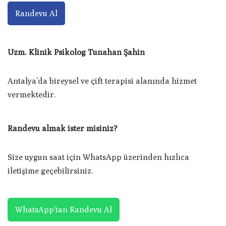
Randevu Al
Uzm. Klinik Psikolog Tunahan Şahin
Antalya’da bireysel ve çift terapisi alanında hizmet
vermektedir.
Randevu almak ister misiniz?
Size uygun saat için WhatsApp üzerinden hızlıca
iletişime geçebilirsiniz.
WhatsApp'tan Randevu Al