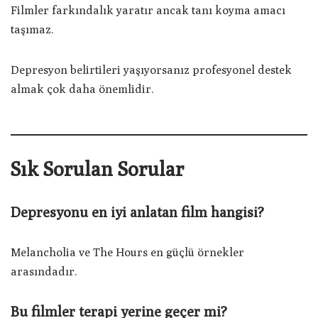
Filmler farkındalık yaratır ancak tanı koyma amacı
taşımaz.
Depresyon belirtileri yaşıyorsanız profesyonel destek
almak çok daha önemlidir.
Sık Sorulan Sorular
Depresyonu en iyi anlatan film hangisi?
Melancholia ve The Hours en güçlü örnekler
arasındadır.
Bu filmler terapi yerine geçer mi?