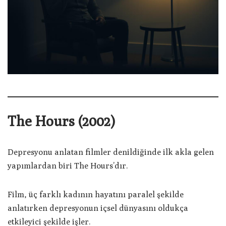
The Hours (2002)
Depresyonu anlatan filmler denildiğinde ilk akla gelen
yapımlardan biri The Hours’dır.
Film, üç farklı kadının hayatını paralel şekilde
anlatırken depresyonun içsel dünyasını oldukça
etkileyici şekilde işler.