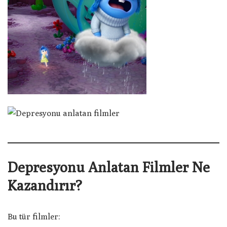
Depresyonu Anlatan Filmler Ne
Kazandırır?
Bu tür filmler: