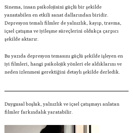
Sinema, insan psikolojisini güçlü bir şekilde
yansıtabilen en etkili sanat dallarından biridir.
Depresyon temalı filmler de yalnızlık, kayıp, travma,
içsel çatışma ve iyileşme süreçlerini oldukça çarpıcı
şekilde aktarır.
Bu yazıda depresyon temasını güçlü şekilde işleyen en
iyi filmleri, hangi psikolojik yönleri ele aldıklarını ve
neden izlenmesi gerektiğini detaylı şekilde derledik.
Duygusal boşluk, yalnızlık ve içsel çatışmayı anlatan
filmler farkındalık yaratabilir.