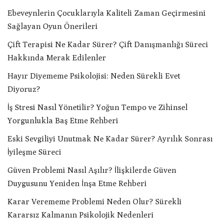
Ebeveynlerin Çocuklarıyla Kaliteli Zaman Geçirmesini
Sağlayan Oyun Önerileri
Çift Terapisi Ne Kadar Sürer? Çift Danışmanlığı Süreci
Hakkında Merak Edilenler
Hayır Diyememe Psikolojisi: Neden Sürekli Evet
Diyoruz?
İş Stresi Nasıl Yönetilir? Yoğun Tempo ve Zihinsel
Yorgunlukla Baş Etme Rehberi
Eski Sevgiliyi Unutmak Ne Kadar Sürer? Ayrılık Sonrası
İyileşme Süreci
Güven Problemi Nasıl Aşılır? İlişkilerde Güven
Duygusunu Yeniden İnşa Etme Rehberi
Karar Verememe Problemi Neden Olur? Sürekli
Kararsız Kalmanın Psikolojik Nedenleri