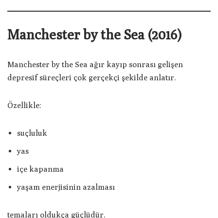
Manchester by the Sea (2016)
Manchester by the Sea ağır kayıp sonrası gelişen
depresif süreçleri çok gerçekçi şekilde anlatır.
Özellikle:
suçluluk
yas
içe kapanma
yaşam enerjisinin azalması
temaları oldukça güçlüdür.