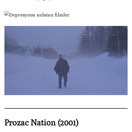
Prozac Nation (2001)