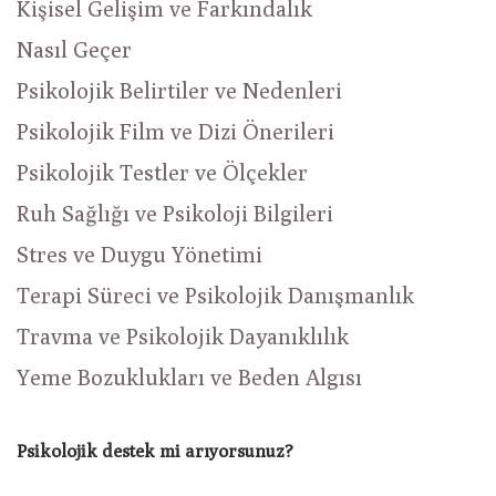
Kişisel Gelişim ve Farkındalık
Nasıl Geçer
Psikolojik Belirtiler ve Nedenleri
Psikolojik Film ve Dizi Önerileri
Psikolojik Testler ve Ölçekler
Ruh Sağlığı ve Psikoloji Bilgileri
Stres ve Duygu Yönetimi
Terapi Süreci ve Psikolojik Danışmanlık
Travma ve Psikolojik Dayanıklılık
Yeme Bozuklukları ve Beden Algısı
Psikolojik destek mi arıyorsunuz?