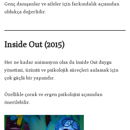
Genç danışanlar ve aileler için farkındalık açısından
oldukça değerlidir.
Inside Out (2015)
Her ne kadar animasyon olsa da Inside Out duygu
yönetimi, üzüntü ve psikolojik süreçleri anlamak için
çok güçlü bir yapımdır.
Özellikle çocuk ve ergen psikolojisi açısından
önerilebilir.