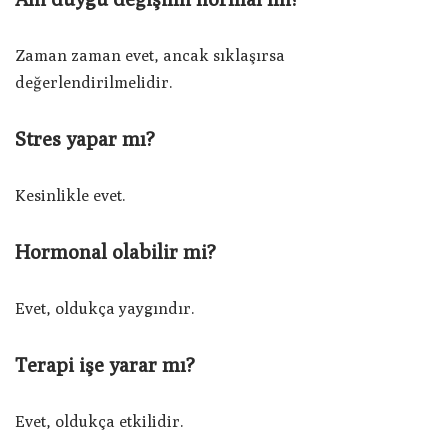
Zaman zaman evet, ancak sıklaşırsa
değerlendirilmelidir.
Stres yapar mı?
Kesinlikle evet.
Hormonal olabilir mi?
Evet, oldukça yaygındır.
Terapi işe yarar mı?
Evet, oldukça etkilidir.