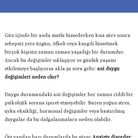
Gün içinde bir anda mutlu hissederken kısa süre sonra
sebepsiz yere üzgün, öfkeli veya kaygılı hissetmek
birçok kişinin zaman zaman yaşadığı bir durumdur.
Ancak bu değişimler sıklaşıyor ve günlük yaşamı
etkilemeye başlıyorsa akla şu soru gelir:
ani duygu
değişimleri neden olur?
Duygu durumundaki ani değişimler her zaman ciddi bir
psikolojik soruna işaret etmeyebilir. Bazen yoğun stres,
uyku eksikliği, hormonal değişimler veya bastırılmış
duygular da bu dalgalanmalara neden olabilir.
Öte yandan bazı durumlarda bu süreç
Anxiety disorder
,