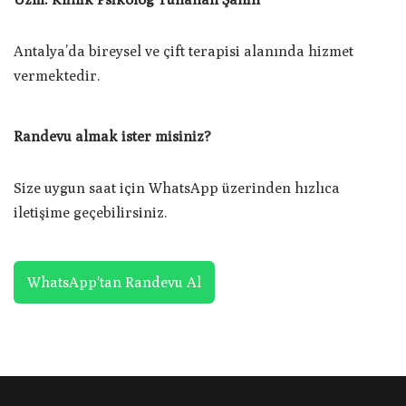
Antalya’da bireysel ve çift terapisi alanında hizmet
vermektedir.
Randevu almak ister misiniz?
Size uygun saat için WhatsApp üzerinden hızlıca
iletişime geçebilirsiniz.
WhatsApp'tan Randevu Al