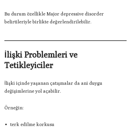
Bu durum özellikle Major depressive disorder
belirtileriyle birlikte değerlendirilebilir.
İlişki Problemleri ve
Tetikleyiciler
İlişki içinde yaşanan çatışmalar da ani duygu
değişimlerine yol açabilir.
Örneğin:
terk edilme korkusu