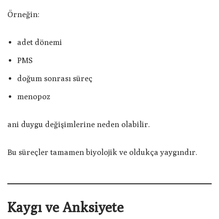
Örneğin:
adet dönemi
PMS
doğum sonrası süreç
menopoz
ani duygu değişimlerine neden olabilir.
Bu süreçler tamamen biyolojik ve oldukça yaygındır.
Kaygı ve Anksiyete