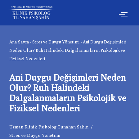
İçeriğe
geç
Ana Sayfa
-
Stres ve Duygu Yönetimi
-
Ani Duygu Değişimleri
Neden Olur? Ruh Halindeki Dalgalanmaların Psikolojik ve
Fiziksel Nedenleri
Ani Duygu Değişimleri Neden
Olur? Ruh Halindeki
Dalgalanmaların Psikolojik ve
Fiziksel Nedenleri
Uzman Klinik Psikolog Tunahan Sahin
Stres ve Duygu Yönetimi