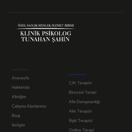
Anasayfa
Çift Terapisi
Hakkımda
Bireysel Terapi
Kliniğim
Aile Danışmanlığı
Çalışma Alanlarımız
Aile Terapisi
Blog
İlişki Terapisi
İletişim
Online Terapi