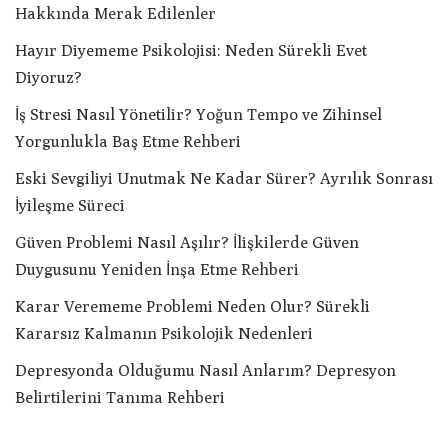
Hakkında Merak Edilenler
Hayır Diyememe Psikolojisi: Neden Sürekli Evet
Diyoruz?
İş Stresi Nasıl Yönetilir? Yoğun Tempo ve Zihinsel
Yorgunlukla Baş Etme Rehberi
Eski Sevgiliyi Unutmak Ne Kadar Sürer? Ayrılık Sonrası
İyileşme Süreci
Güven Problemi Nasıl Aşılır? İlişkilerde Güven
Duygusunu Yeniden İnşa Etme Rehberi
Karar Verememe Problemi Neden Olur? Sürekli
Kararsız Kalmanın Psikolojik Nedenleri
Depresyonda Olduğumu Nasıl Anlarım? Depresyon
Belirtilerini Tanıma Rehberi