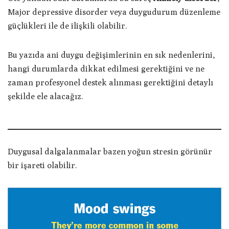
Major depressive disorder veya duygudurum düzenleme
güçlükleri ile de ilişkili olabilir.
Bu yazıda ani duygu değişimlerinin en sık nedenlerini,
hangi durumlarda dikkat edilmesi gerektiğini ve ne
zaman profesyonel destek alınması gerektiğini detaylı
şekilde ele alacağız.
Duygusal dalgalanmalar bazen yoğun stresin görünür
bir işareti olabilir.