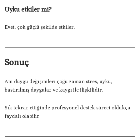
Uyku etkiler mi?
Evet, çok güçlü şekilde etkiler.
Sonuç
Ani duygu değişimleri çoğu zaman stres, uyku,
bastırılmış duygular ve kaygı ile ilişkilidir.
Sık tekrar ettiğinde profesyonel destek süreci oldukça
faydalı olabilir.