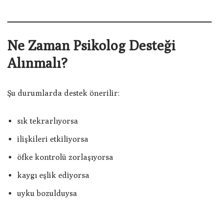
Ne Zaman Psikolog Desteği
Alınmalı?
Şu durumlarda destek önerilir:
sık tekrarlıyorsa
ilişkileri etkiliyorsa
öfke kontrolü zorlaşıyorsa
kaygı eşlik ediyorsa
uyku bozulduysa