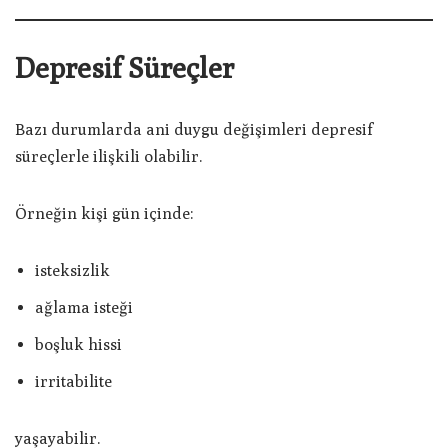
Depresif Süreçler
Bazı durumlarda ani duygu değişimleri depresif
süreçlerle ilişkili olabilir.
Örneğin kişi gün içinde:
isteksizlik
ağlama isteği
boşluk hissi
irritabilite
yaşayabilir.