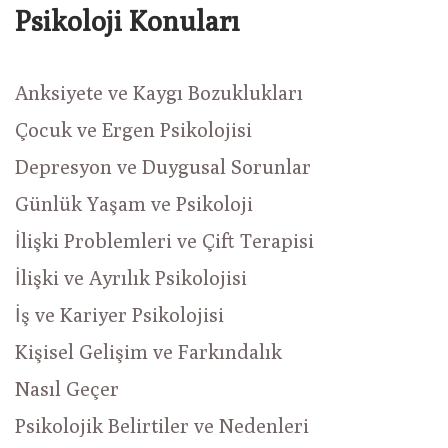
Psikoloji Konuları
Anksiyete ve Kaygı Bozuklukları
Çocuk ve Ergen Psikolojisi
Depresyon ve Duygusal Sorunlar
Günlük Yaşam ve Psikoloji
İlişki Problemleri ve Çift Terapisi
İlişki ve Ayrılık Psikolojisi
İş ve Kariyer Psikolojisi
Kişisel Gelişim ve Farkındalık
Nasıl Geçer
Psikolojik Belirtiler ve Nedenleri