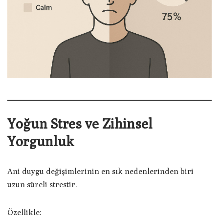
Yoğun Stres ve Zihinsel
Yorgunluk
Ani duygu değişimlerinin en sık nedenlerinden biri
uzun süreli strestir.
Özellikle: