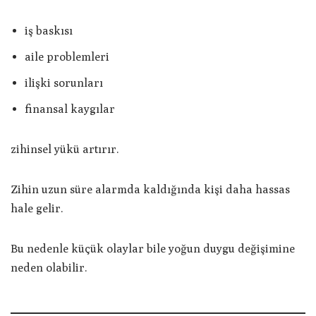
iş baskısı
aile problemleri
ilişki sorunları
finansal kaygılar
zihinsel yükü artırır.
Zihin uzun süre alarmda kaldığında kişi daha hassas
hale gelir.
Bu nedenle küçük olaylar bile yoğun duygu değişimine
neden olabilir.