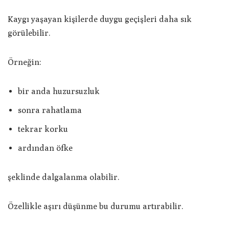
Kaygı yaşayan kişilerde duygu geçişleri daha sık
görülebilir.
Örneğin:
bir anda huzursuzluk
sonra rahatlama
tekrar korku
ardından öfke
şeklinde dalgalanma olabilir.
Özellikle aşırı düşünme bu durumu artırabilir.