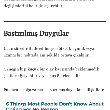
değişimlerini belirginleştirebilir.
Bastırılmış Duygular
Uzun süredir ifade edilmeyen öfke, kırgınlık veya
üzüntü bir noktada ani şekilde ortaya çıkabilir.
Örneğin kişi küçük bir olay karşısında beklenmedik
şekilde ağlayabilir veya aşırı öfkelenebilir.
Bu durum çoğu zaman bastırılmış duygularla ilişkilidir.