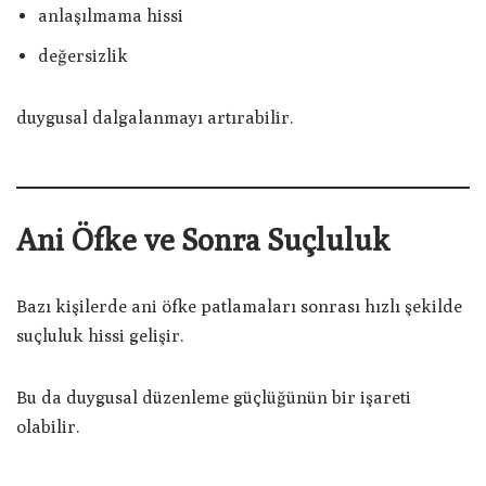
anlaşılmama hissi
değersizlik
duygusal dalgalanmayı artırabilir.
Ani Öfke ve Sonra Suçluluk
Bazı kişilerde ani öfke patlamaları sonrası hızlı şekilde
suçluluk hissi gelişir.
Bu da duygusal düzenleme güçlüğünün bir işareti
olabilir.