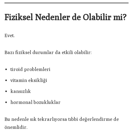
Fiziksel Nedenler de Olabilir mi?
Evet.
Bazı fiziksel durumlar da etkili olabilir:
tiroid problemleri
vitamin eksikliği
kansızlık
hormonal bozukluklar
Bu nedenle sık tekrarlıyorsa tıbbi değerlendirme de
önemlidir.