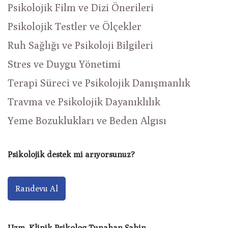
Psikolojik Film ve Dizi Önerileri
Psikolojik Testler ve Ölçekler
Ruh Sağlığı ve Psikoloji Bilgileri
Stres ve Duygu Yönetimi
Terapi Süreci ve Psikolojik Danışmanlık
Travma ve Psikolojik Dayanıklılık
Yeme Bozuklukları ve Beden Algısı
Psikolojik destek mi arıyorsunuz?
Randevu Al
Uzm. Klinik Psikolog Tunahan Şahin