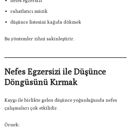
nefes egzersizi
rahatlatıcı müzik
düşünce listesini kağıda dökmek
Bu yöntemler zihni sakinleştirir.
Nefes Egzersizi ile Düşünce
Döngüsünü Kırmak
Kaygı ile birlikte gelen düşünce yoğunluğunda nefes
çalışmaları çok etkilidir.
Örnek: