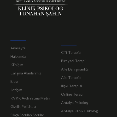
Anasayfa
Çift Terapisi
Hakkımda
Bireysel Terapi
Kliniğim
Aile Danışmanlığı
Çalışma Alanlarımız
Aile Terapisi
Blog
İlişki Terapisi
İletişim
Online Terapi
KVKK Aydınlatma Metni
Antalya Psikolog
Gizlilik Politikası
Antalya Klinik Psikolog
Sıkça Sorulan Sorular