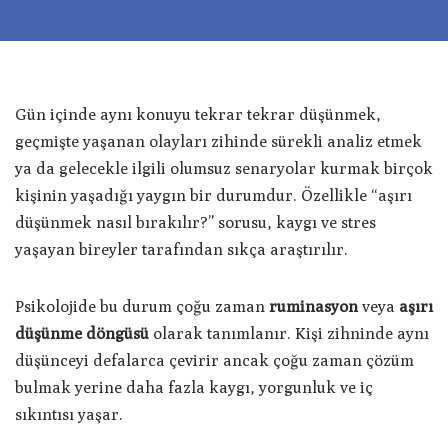
Gün içinde aynı konuyu tekrar tekrar düşünmek,
geçmişte yaşanan olayları zihinde sürekli analiz etmek
ya da gelecekle ilgili olumsuz senaryolar kurmak birçok
kişinin yaşadığı yaygın bir durumdur. Özellikle “aşırı
düşünmek nasıl bırakılır?” sorusu, kaygı ve stres
yaşayan bireyler tarafından sıkça araştırılır.
Psikolojide bu durum çoğu zaman
ruminasyon
veya
aşırı
düşünme döngüsü
olarak tanımlanır. Kişi zihninde aynı
düşünceyi defalarca çevirir ancak çoğu zaman çözüm
bulmak yerine daha fazla kaygı, yorgunluk ve iç
sıkıntısı yaşar.