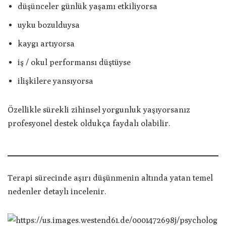
düşünceler günlük yaşamı etkiliyorsa
uyku bozulduysa
kaygı artıyorsa
iş / okul performansı düştüyse
ilişkilere yansıyorsa
Özellikle sürekli zihinsel yorgunluk yaşıyorsanız
profesyonel destek oldukça faydalı olabilir.
Terapi sürecinde aşırı düşünmenin altında yatan temel
nedenler detaylı incelenir.