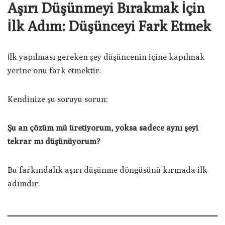
Aşırı Düşünmeyi Bırakmak İçin
İlk Adım: Düşünceyi Fark Etmek
İlk yapılması gereken şey düşüncenin içine kapılmak
yerine onu fark etmektir.
Kendinize şu soruyu sorun:
Şu an çözüm mü üretiyorum, yoksa sadece aynı şeyi
tekrar mı düşünüyorum?
Bu farkındalık aşırı düşünme döngüsünü kırmada ilk
adımdır.