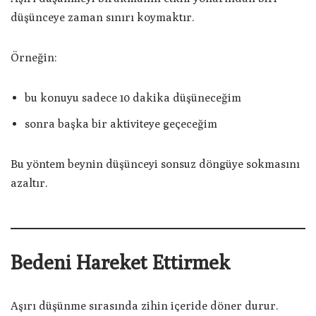
düşünceye zaman sınırı koymaktır.
Örneğin:
bu konuyu sadece 10 dakika düşüneceğim
sonra başka bir aktiviteye geçeceğim
Bu yöntem beynin düşünceyi sonsuz döngüye sokmasını
azaltır.
Bedeni Hareket Ettirmek
Aşırı düşünme sırasında zihin içeride döner durur.