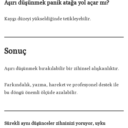
Aşırı düşünmek panik atağa yol açar mı?
Kaygı düzeyi yükseldiğinde tetikleyebilir.
Sonuç
Aşırı düşünmek bırakılabilir bir zihinsel alışkanlıktır.
Farkındalık, yazma, hareket ve profesyonel destek ile
bu döngü önemli ölçüde azalabilir.
Sürekli aynı düşünceler zihninizi yoruyor, uyku