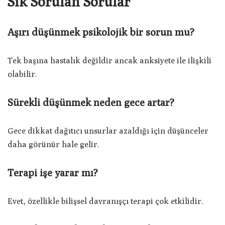
Sık Sorulan Sorular
Aşırı düşünmek psikolojik bir sorun mu?
Tek başına hastalık değildir ancak anksiyete ile ilişkili
olabilir.
Sürekli düşünmek neden gece artar?
Gece dikkat dağıtıcı unsurlar azaldığı için düşünceler
daha görünür hale gelir.
Terapi işe yarar mı?
Evet, özellikle bilişsel davranışçı terapi çok etkilidir.