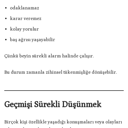
odaklanamaz
karar veremez
kolay yorulur
baş ağrısı yaşayabilir
Çünkü beyin sürekli alarm halinde çalışır.
Bu durum zamanla zihinsel tükenmişliğe dönüşebilir.
Geçmişi Sürekli Düşünmek
Birçok kişi özellikle yaşadığı konuşmaları veya olayları