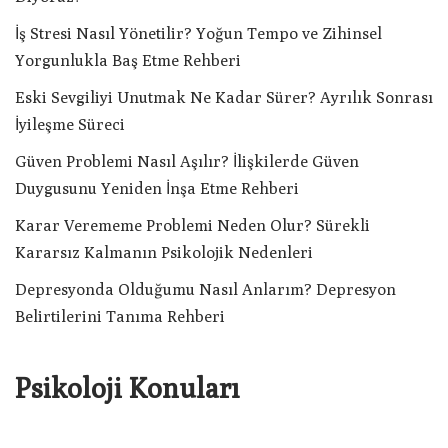
İş Stresi Nasıl Yönetilir? Yoğun Tempo ve Zihinsel
Yorgunlukla Baş Etme Rehberi
Eski Sevgiliyi Unutmak Ne Kadar Sürer? Ayrılık Sonrası
İyileşme Süreci
Güven Problemi Nasıl Aşılır? İlişkilerde Güven
Duygusunu Yeniden İnşa Etme Rehberi
Karar Verememe Problemi Neden Olur? Sürekli
Kararsız Kalmanın Psikolojik Nedenleri
Depresyonda Olduğumu Nasıl Anlarım? Depresyon
Belirtilerini Tanıma Rehberi
Psikoloji Konuları