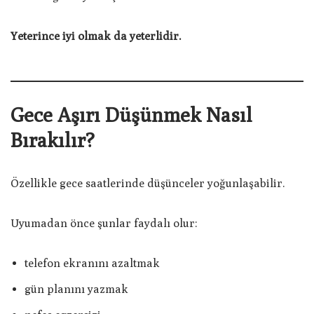
Yeterince iyi olmak da yeterlidir.
Gece Aşırı Düşünmek Nasıl
Bırakılır?
Özellikle gece saatlerinde düşünceler yoğunlaşabilir.
Uyumadan önce şunlar faydalı olur:
telefon ekranını azaltmak
gün planını yazmak