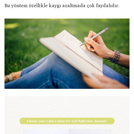
Bu yöntem özellikle kaygı azaltmada çok faydalıdır.