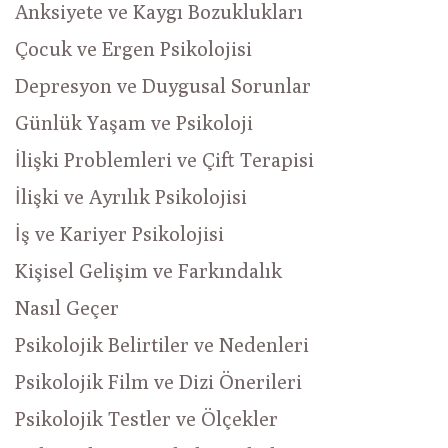
Anksiyete ve Kaygı Bozuklukları
Çocuk ve Ergen Psikolojisi
Depresyon ve Duygusal Sorunlar
Günlük Yaşam ve Psikoloji
İlişki Problemleri ve Çift Terapisi
İlişki ve Ayrılık Psikolojisi
İş ve Kariyer Psikolojisi
Kişisel Gelişim ve Farkındalık
Nasıl Geçer
Psikolojik Belirtiler ve Nedenleri
Psikolojik Film ve Dizi Önerileri
Psikolojik Testler ve Ölçekler