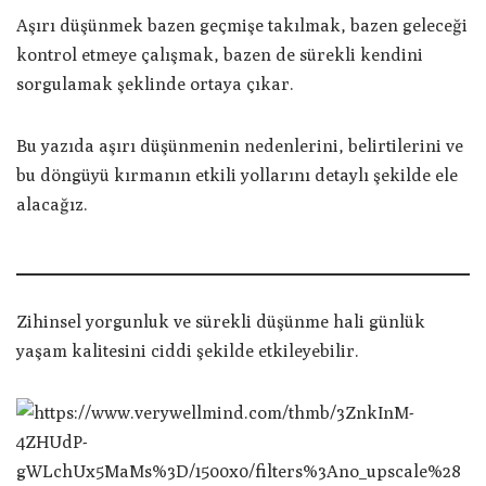
Aşırı düşünmek bazen geçmişe takılmak, bazen geleceği
kontrol etmeye çalışmak, bazen de sürekli kendini
sorgulamak şeklinde ortaya çıkar.
Bu yazıda aşırı düşünmenin nedenlerini, belirtilerini ve
bu döngüyü kırmanın etkili yollarını detaylı şekilde ele
alacağız.
Zihinsel yorgunluk ve sürekli düşünme hali günlük
yaşam kalitesini ciddi şekilde etkileyebilir.