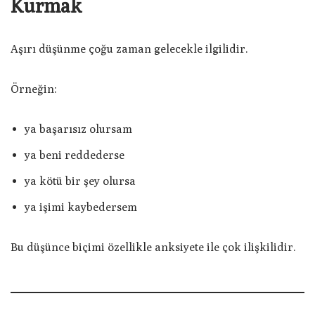
Kurmak
Aşırı düşünme çoğu zaman gelecekle ilgilidir.
Örneğin:
ya başarısız olursam
ya beni reddederse
ya kötü bir şey olursa
ya işimi kaybedersem
Bu düşünce biçimi özellikle anksiyete ile çok ilişkilidir.