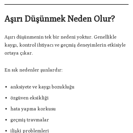
Aşırı Düşünmek Neden Olur?
Aşırı düşünmenin tek bir nedeni yoktur. Genellikle
kaygı, kontrol ihtiyacı ve geçmiş deneyimlerin etkisiyle
ortaya çıkar.
En sık nedenler şunlardır:
anksiyete ve kaygı bozukluğu
özgüven eksikliği
hata yapma korkusu
geçmiş travmalar
ilişki problemleri