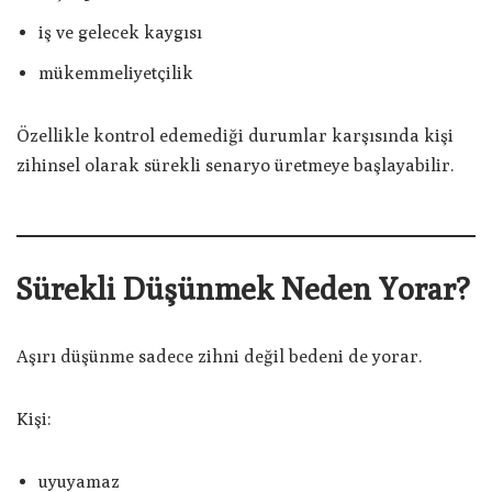
iş ve gelecek kaygısı
mükemmeliyetçilik
Özellikle kontrol edemediği durumlar karşısında kişi
zihinsel olarak sürekli senaryo üretmeye başlayabilir.
Sürekli Düşünmek Neden Yorar?
Aşırı düşünme sadece zihni değil bedeni de yorar.
Kişi:
uyuyamaz