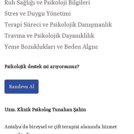
Ruh Sağlığı ve Psikoloji Bilgileri
Stres ve Duygu Yönetimi
Terapi Süreci ve Psikolojik Danışmanlık
Travma ve Psikolojik Dayanıklılık
Yeme Bozuklukları ve Beden Algısı
Psikolojik destek mi arıyorsunuz?
Randevu Al
Uzm. Klinik Psikolog Tunahan Şahin
Antalya’da bireysel ve çift terapisi alanında hizmet