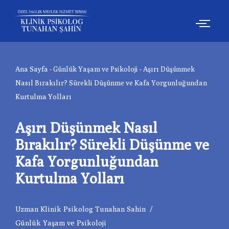
İçeriğe
geç
Ana Sayfa
-
Günlük Yaşam ve Psikoloji
-
Aşırı Düşünmek
Nasıl Bırakılır? Sürekli Düşünme ve Kafa Yorgunluğundan
Kurtulma Yolları
Aşırı Düşünmek Nasıl
Bırakılır? Sürekli Düşünme ve
Kafa Yorgunluğundan
Kurtulma Yolları
Uzman Klinik Psikolog Tunahan Sahin
Günlük Yaşam ve Psikoloji