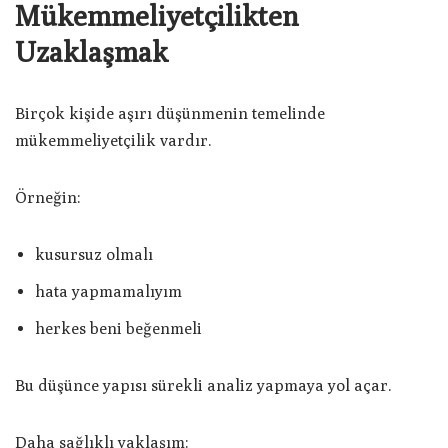
Mükemmeliyetçilikten
Uzaklaşmak
Birçok kişide aşırı düşünmenin temelinde
mükemmeliyetçilik vardır.
Örneğin:
kusursuz olmalı
hata yapmamalıyım
herkes beni beğenmeli
Bu düşünce yapısı sürekli analiz yapmaya yol açar.
Daha sağlıklı yaklaşım: