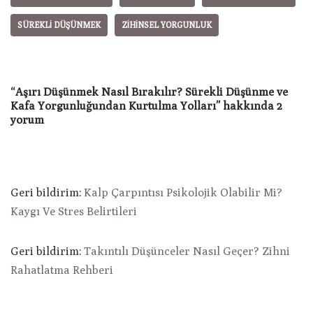
SÜREKLI DÜŞÜNMEK
ZIHINSEL YORGUNLUK
“Aşırı Düşünmek Nasıl Bırakılır? Sürekli Düşünme ve
Kafa Yorgunluğundan Kurtulma Yolları” hakkında 2
yorum
Geri bildirim:
Kalp Çarpıntısı Psikolojik Olabilir Mi?
Kaygı Ve Stres Belirtileri
Geri bildirim:
Takıntılı Düşünceler Nasıl Geçer? Zihni
Rahatlatma Rehberi