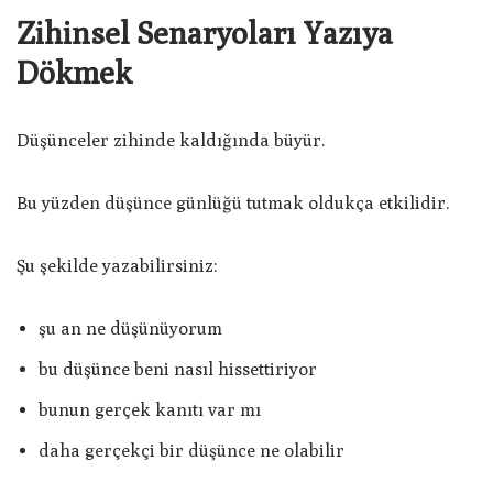
Zihinsel Senaryoları Yazıya
Dökmek
Düşünceler zihinde kaldığında büyür.
Bu yüzden düşünce günlüğü tutmak oldukça etkilidir.
Şu şekilde yazabilirsiniz:
şu an ne düşünüyorum
bu düşünce beni nasıl hissettiriyor
bunun gerçek kanıtı var mı
daha gerçekçi bir düşünce ne olabilir