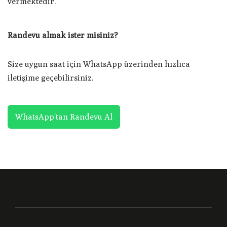
vermektedir.
Randevu almak ister misiniz?
Size uygun saat için WhatsApp üzerinden hızlıca
iletişime geçebilirsiniz.
WhatsApp'tan Randevu Al