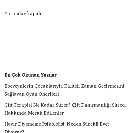
Yorumlar kapalı.
En Çok Okunan Yazılar
Ebeveynlerin Çocuklarıyla Kaliteli Zaman Geçirmesini
Sağlayan Oyun Önerileri
Çift Terapisi Ne Kadar Sürer? Çift Danışmanlığı Süreci
Hakkında Merak Edilenler
Hayır Diyememe Psikolojisi: Neden Sürekli Evet
Diyoruz?